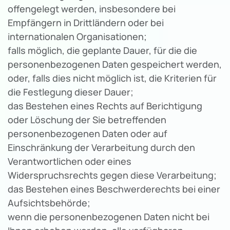
offengelegt werden, insbesondere bei
Empfängern in Drittländern oder bei
internationalen Organisationen;
falls möglich, die geplante Dauer, für die die
personenbezogenen Daten gespeichert werden,
oder, falls dies nicht möglich ist, die Kriterien für
die Festlegung dieser Dauer;
das Bestehen eines Rechts auf Berichtigung
oder Löschung der Sie betreffenden
personenbezogenen Daten oder auf
Einschränkung der Verarbeitung durch den
Verantwortlichen oder eines
Widerspruchsrechts gegen diese Verarbeitung;
das Bestehen eines Beschwerderechts bei einer
Aufsichtsbehörde;
wenn die personenbezogenen Daten nicht bei