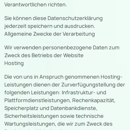
Verantwortlichen richten.
Sie können diese Datenschutzerklärung
jederzeit speichern und ausdrucken.
Allgemeine Zwecke der Verarbeitung
Wir verwenden personenbezogene Daten zum
Zweck des Betriebs der Website
Hosting
Die von uns in Anspruch genommenen Hosting-
Leistungen dienen der Zurverfügungstellung der
folgenden Leistungen: Infrastruktur- und
Plattformdienstleistungen, Rechenkapazität,
Speicherplatz und Datenbankdienste,
Sicherheitsleistungen sowie technische
Wartungsleistungen, die wir zum Zweck des