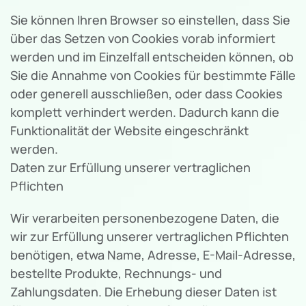
Sie können Ihren Browser so einstellen, dass Sie
über das Setzen von Cookies vorab informiert
werden und im Einzelfall entscheiden können, ob
Sie die Annahme von Cookies für bestimmte Fälle
oder generell ausschließen, oder dass Cookies
komplett verhindert werden. Dadurch kann die
Funktionalität der Website eingeschränkt
werden.
Daten zur Erfüllung unserer vertraglichen
Pflichten
Wir verarbeiten personenbezogene Daten, die
wir zur Erfüllung unserer vertraglichen Pflichten
benötigen, etwa Name, Adresse, E-Mail-Adresse,
bestellte Produkte, Rechnungs- und
Zahlungsdaten. Die Erhebung dieser Daten ist