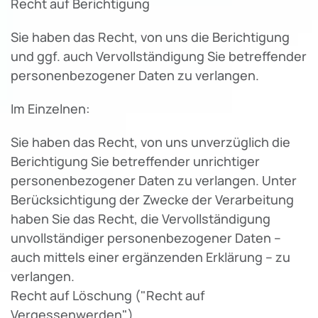
Recht auf Berichtigung
Sie haben das Recht, von uns die Berichtigung
und ggf. auch Vervollständigung Sie betreffender
personenbezogener Daten zu verlangen.
Im Einzelnen:
Sie haben das Recht, von uns unverzüglich die
Berichtigung Sie betreffender unrichtiger
personenbezogener Daten zu verlangen. Unter
Berücksichtigung der Zwecke der Verarbeitung
haben Sie das Recht, die Vervollständigung
unvollständiger personenbezogener Daten –
auch mittels einer ergänzenden Erklärung – zu
verlangen.
Recht auf Löschung ("Recht auf
Vergessenwerden")