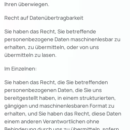
Ihren überwiegen.
Recht auf Datenübertragbarkeit
Sie haben das Recht, Sie betreffende
personenbezogene Daten maschinenlesbar zu
erhalten, zu übermitteln, oder von uns
übermitteln zu lasen.
Im Einzelnen:
Sie haben das Recht, die Sie betreffenden
personenbezogenen Daten, die Sie uns
bereitgestellt haben, in einem strukturierten,
gängigen und maschinenlesbaren Format zu
erhalten, und Sie haben das Recht, diese Daten
einem anderen Verantwortlichen ohne
Behinderung durch uns zu übermitteln, sofern