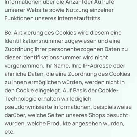
Informationen über die Anzahl der Aufrufe
unserer Website sowie Nutzung einzelner
Funktionen unseres Internetauftritts.
Bei Aktivierung des Cookies wird diesem eine
Identifikationsnummer zugewiesen und eine
Zuordnung Ihrer personenbezogenen Daten zu
dieser Identifikationsnummer wird nicht
vorgenommen. Ihr Name, Ihre IP-Adresse oder
ähnliche Daten, die eine Zuordnung des Cookies
zu Ihnen ermöglichen würden, werden nicht in
den Cookie eingelegt. Auf Basis der Cookie-
Technologie erhalten wir lediglich
pseudonymisierte Informationen, beispielsweise
darüber, welche Seiten unseres Shops besucht
wurden, welche Produkte angesehen wurden,
etc.