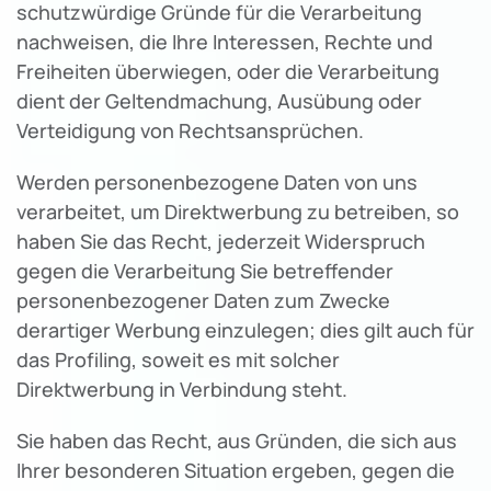
schutzwürdige Gründe für die Verarbeitung
nachweisen, die Ihre Interessen, Rechte und
Freiheiten überwiegen, oder die Verarbeitung
dient der Geltendmachung, Ausübung oder
Verteidigung von Rechtsansprüchen.
Werden personenbezogene Daten von uns
verarbeitet, um Direktwerbung zu betreiben, so
haben Sie das Recht, jederzeit Widerspruch
gegen die Verarbeitung Sie betreffender
personenbezogener Daten zum Zwecke
derartiger Werbung einzulegen; dies gilt auch für
das Profiling, soweit es mit solcher
Direktwerbung in Verbindung steht.
Sie haben das Recht, aus Gründen, die sich aus
Ihrer besonderen Situation ergeben, gegen die