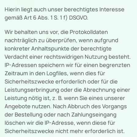
Hierin liegt auch unser berechtigtes Interesse
gemäß Art 6 Abs. 1 S. 1 f) DSGVO.
Wir behalten uns vor, die Protokolldaten
nachträglich zu überprüfen, wenn aufgrund
konkreter Anhaltspunkte der berechtigte
Verdacht einer rechtswidrigen Nutzung besteht.
IP-Adressen speichern wir für einen begrenzten
Zeitraum in den Logfiles, wenn dies für
Sicherheitszwecke erforderlich oder für die
Leistungserbringung oder die Abrechnung einer
Leistung nötig ist, z. B. wenn Sie eines unserer
Angebote nutzen. Nach Abbruch des Vorgangs
der Bestellung oder nach Zahlungseingang
löschen wir die IP-Adresse, wenn diese für
Sicherheitszwecke nicht mehr erforderlich ist.