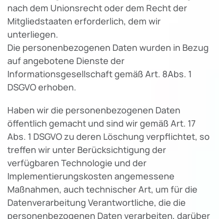
nach dem Unionsrecht oder dem Recht der
Mitgliedstaaten erforderlich, dem wir
unterliegen.
Die personenbezogenen Daten wurden in Bezug
auf angebotene Dienste der
Informationsgesellschaft gemäß Art. 8Abs. 1
DSGVO erhoben.
Haben wir die personenbezogenen Daten
öffentlich gemacht und sind wir gemäß Art. 17
Abs. 1 DSGVO zu deren Löschung verpflichtet, so
treffen wir unter Berücksichtigung der
verfügbaren Technologie und der
Implementierungskosten angemessene
Maßnahmen, auch technischer Art, um für die
Datenverarbeitung Verantwortliche, die die
personenbezogenen Daten verarbeiten, darüber