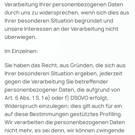
Verarbeitung Ihrer personenbezogenen Daten
durch uns zu widersprechen, wenn sich dies aus
Ihrer besonderen Situation begründet und
unsere Interessen an der Verarbeitung nicht
überwiegen.
Im Einzelnen:
Sie haben das Recht, aus Gründen, die sich aus
Ihrer besonderen Situation ergeben, jederzeit
gegen die Verarbeitung Sie betreffender
personenbezogener Daten, die aufgrund von
Art. 6 Abs. 1 S. 1 e) oder f) DSGVO erfolgt,
Widerspruch einzulegen; dies gilt auch für ein
auf diese Bestimmungen gestütztes Profiling.
Wir verarbeiten die personenbezogenen Daten
nicht mehr, es sei denn, wir können zwingende