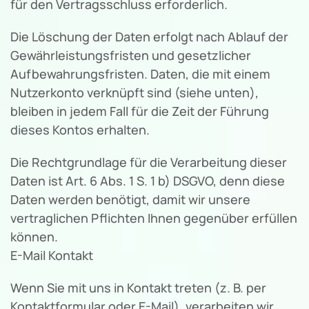
für den Vertragsschluss erforderlich.
Die Löschung der Daten erfolgt nach Ablauf der
Gewährleistungsfristen und gesetzlicher
Aufbewahrungsfristen. Daten, die mit einem
Nutzerkonto verknüpft sind (siehe unten),
bleiben in jedem Fall für die Zeit der Führung
dieses Kontos erhalten.
Die Rechtgrundlage für die Verarbeitung dieser
Daten ist Art. 6 Abs. 1 S. 1 b) DSGVO, denn diese
Daten werden benötigt, damit wir unsere
vertraglichen Pflichten Ihnen gegenüber erfüllen
können.
E-Mail Kontakt
Wenn Sie mit uns in Kontakt treten (z. B. per
Kontaktformular oder E-Mail), verarbeiten wir