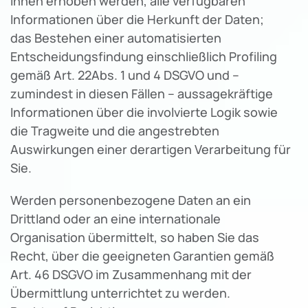
Ihnen erhoben werden, alle verfügbaren
Informationen über die Herkunft der Daten;
das Bestehen einer automatisierten
Entscheidungsfindung einschließlich Profiling
gemäß Art. 22Abs. 1 und 4 DSGVO und –
zumindest in diesen Fällen – aussagekräftige
Informationen über die involvierte Logik sowie
die Tragweite und die angestrebten
Auswirkungen einer derartigen Verarbeitung für
Sie.
Werden personenbezogene Daten an ein
Drittland oder an eine internationale
Organisation übermittelt, so haben Sie das
Recht, über die geeigneten Garantien gemäß
Art. 46 DSGVO im Zusammenhang mit der
Übermittlung unterrichtet zu werden.