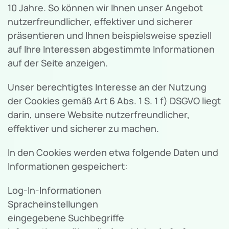
10 Jahre. So können wir Ihnen unser Angebot
nutzerfreundlicher, effektiver und sicherer
präsentieren und Ihnen beispielsweise speziell
auf Ihre Interessen abgestimmte Informationen
auf der Seite anzeigen.
Unser berechtigtes Interesse an der Nutzung
der Cookies gemäß Art 6 Abs. 1 S. 1 f) DSGVO liegt
darin, unsere Website nutzerfreundlicher,
effektiver und sicherer zu machen.
In den Cookies werden etwa folgende Daten und
Informationen gespeichert:
Log-In-Informationen
Spracheinstellungen
eingegebene Suchbegriffe