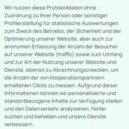
Wir nutzen diese Protokolldaten ohne
Zuordnung zu Ihrer Person oder sonstiger
Profilerstellung für statistische Auswertungen
zum Zweck des Betriebs, der Sicherheit und der
Optimierung unserer Website, aber auch zur
anonymen Erfassung der Anzahl der Besucher
auf unserer Website (traffic) sowie zum Umfang
und zur Art der Nutzung unserer Website und
Dienste, ebenso zu Abrechnungszwecken, um
die Anzahl der von Kooperationspartnern
erhaltenen Clicks zu messen. Aufgrund dieser
Informationen können wir personalisierte und
standortbezogene Inhalte zur Verfügung stellen
und den Datenverkehr analysieren, Fehler
suchen und beheben und unsere Dienste
verbessern.