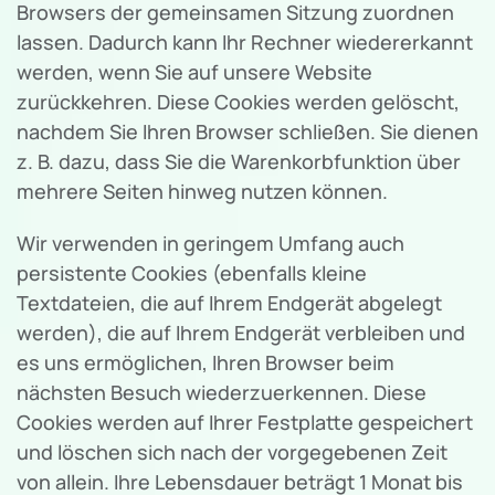
Browsers der gemeinsamen Sitzung zuordnen
lassen. Dadurch kann Ihr Rechner wiedererkannt
werden, wenn Sie auf unsere Website
zurückkehren. Diese Cookies werden gelöscht,
nachdem Sie Ihren Browser schließen. Sie dienen
z. B. dazu, dass Sie die Warenkorbfunktion über
mehrere Seiten hinweg nutzen können.
Wir verwenden in geringem Umfang auch
persistente Cookies (ebenfalls kleine
Textdateien, die auf Ihrem Endgerät abgelegt
werden), die auf Ihrem Endgerät verbleiben und
es uns ermöglichen, Ihren Browser beim
nächsten Besuch wiederzuerkennen. Diese
Cookies werden auf Ihrer Festplatte gespeichert
und löschen sich nach der vorgegebenen Zeit
von allein. Ihre Lebensdauer beträgt 1 Monat bis