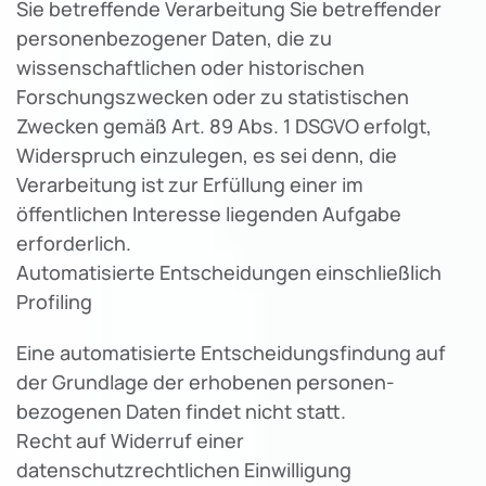
Sie betreffende Verarbeitung Sie betreffender
personenbezogener Daten, die zu
wissenschaftlichen oder historischen
Forschungszwecken oder zu statistischen
Zwecken gemäß Art. 89 Abs. 1 DSGVO erfolgt,
Widerspruch einzulegen, es sei denn, die
Verarbeitung ist zur Erfüllung einer im
öffentlichen Interesse liegenden Aufgabe
erforderlich.
Automatisierte Entscheidungen einschließlich
Profiling
Eine automatisierte Entscheidungsfindung auf
der Grundlage der erhobenen personen-
bezogenen Daten findet nicht statt.
Recht auf Widerruf einer
datenschutzrechtlichen Einwilligung