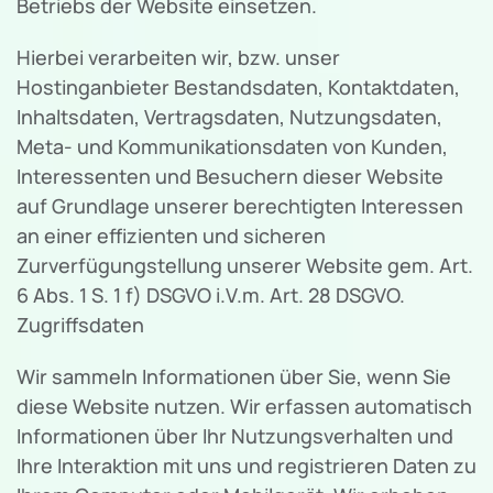
Betriebs der Website einsetzen.
Hierbei verarbeiten wir, bzw. unser
Hostinganbieter Bestandsdaten, Kontaktdaten,
Inhaltsdaten, Vertragsdaten, Nutzungsdaten,
Meta- und Kommunikationsdaten von Kunden,
Interessenten und Besuchern dieser Website
auf Grundlage unserer berechtigten Interessen
an einer effizienten und sicheren
Zurverfügungstellung unserer Website gem. Art.
6 Abs. 1 S. 1 f) DSGVO i.V.m. Art. 28 DSGVO.
Zugriffsdaten
Wir sammeln Informationen über Sie, wenn Sie
diese Website nutzen. Wir erfassen automatisch
Informationen über Ihr Nutzungsverhalten und
Ihre Interaktion mit uns und registrieren Daten zu