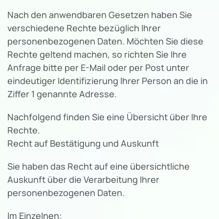
Nach den anwendbaren Gesetzen haben Sie
verschiedene Rechte bezüglich Ihrer
personenbezogenen Daten. Möchten Sie diese
Rechte geltend machen, so richten Sie Ihre
Anfrage bitte per E-Mail oder per Post unter
eindeutiger Identifizierung Ihrer Person an die in
Ziffer 1 genannte Adresse.
Nachfolgend finden Sie eine Übersicht über Ihre
Rechte.
Recht auf Bestätigung und Auskunft
Sie haben das Recht auf eine übersichtliche
Auskunft über die Verarbeitung Ihrer
personenbezogenen Daten.
Im Einzelnen: