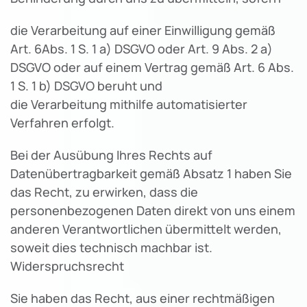
die Verarbeitung auf einer Einwilligung gemäß
Art. 6Abs. 1 S. 1 a) DSGVO oder Art. 9 Abs. 2 a)
DSGVO oder auf einem Vertrag gemäß Art. 6 Abs.
1 S. 1 b) DSGVO beruht und
die Verarbeitung mithilfe automatisierter
Verfahren erfolgt.
Bei der Ausübung Ihres Rechts auf
Datenübertragbarkeit gemäß Absatz 1 haben Sie
das Recht, zu erwirken, dass die
personenbezogenen Daten direkt von uns einem
anderen Verantwortlichen übermittelt werden,
soweit dies technisch machbar ist.
Widerspruchsrecht
Sie haben das Recht, aus einer rechtmäßigen