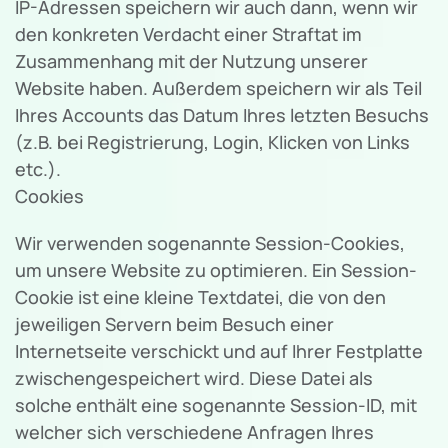
IP-Adressen speichern wir auch dann, wenn wir
den konkreten Verdacht einer Straftat im
Zusammenhang mit der Nutzung unserer
Website haben. Außerdem speichern wir als Teil
Ihres Accounts das Datum Ihres letzten Besuchs
(z.B. bei Registrierung, Login, Klicken von Links
etc.).
Cookies
Wir verwenden sogenannte Session-Cookies,
um unsere Website zu optimieren. Ein Session-
Cookie ist eine kleine Textdatei, die von den
jeweiligen Servern beim Besuch einer
Internetseite verschickt und auf Ihrer Festplatte
zwischengespeichert wird. Diese Datei als
solche enthält eine sogenannte Session-ID, mit
welcher sich verschiedene Anfragen Ihres