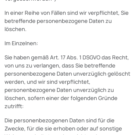
In einer Reihe von Fällen sind wir verpflichtet, Sie
betreffende personenbezogene Daten zu
löschen.
Im Einzelnen:
Sie haben gemäß Art. 17 Abs. 1 DSGVO das Recht,
von uns zu verlangen, dass Sie betreffende
personenbezogene Daten unverzüglich gelöscht
werden, und wir sind verpflichtet,
personenbezogene Daten unverzüglich zu
löschen, sofern einer der folgenden Gründe
zutrifft:
Die personenbezogenen Daten sind für die
Zwecke, für die sie erhoben oder auf sonstige