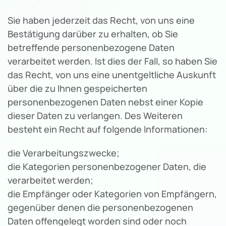
Sie haben jederzeit das Recht, von uns eine
Bestätigung darüber zu erhalten, ob Sie
betreffende personenbezogene Daten
verarbeitet werden. Ist dies der Fall, so haben Sie
das Recht, von uns eine unentgeltliche Auskunft
über die zu Ihnen gespeicherten
personenbezogenen Daten nebst einer Kopie
dieser Daten zu verlangen. Des Weiteren
besteht ein Recht auf folgende Informationen:
die Verarbeitungszwecke;
die Kategorien personenbezogener Daten, die
verarbeitet werden;
die Empfänger oder Kategorien von Empfängern,
gegenüber denen die personenbezogenen
Daten offengelegt worden sind oder noch