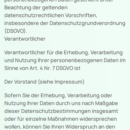
Beachtung der geltenden
datenschutzrechtlichen Vorschriften,
insbesondere der Datenschutzgrundverordnung
(DSGVO).
Verantwortlicher
Verantwortlicher für die Erhebung, Verarbeitung
und Nutzung Ihrer personenbezogenen Daten im
Sinne von Art. 4 Nr. 7 DSGVO ist
Der Vorstand (siehe Impressum)
Sofern Sie der Erhebung, Verarbeitung oder
Nutzung Ihrer Daten durch uns nach Maßgabe
dieser Datenschutzbestimmungen insgesamt
oder für einzelne Maßnahmen widersprechen
wollen, können Sie Ihren Widerspruch an den