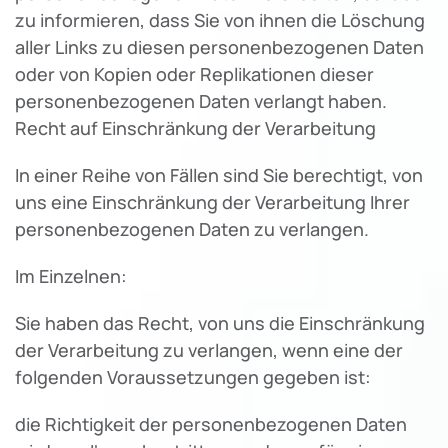
zu informieren, dass Sie von ihnen die Löschung
aller Links zu diesen personenbezogenen Daten
oder von Kopien oder Replikationen dieser
personenbezogenen Daten verlangt haben.
Recht auf Einschränkung der Verarbeitung
In einer Reihe von Fällen sind Sie berechtigt, von
uns eine Einschränkung der Verarbeitung Ihrer
personenbezogenen Daten zu verlangen.
Im Einzelnen:
Sie haben das Recht, von uns die Einschränkung
der Verarbeitung zu verlangen, wenn eine der
folgenden Voraussetzungen gegeben ist:
die Richtigkeit der personenbezogenen Daten