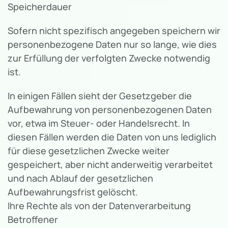
Speicherdauer
Sofern nicht spezifisch angegeben speichern wir
personenbezogene Daten nur so lange, wie dies
zur Erfüllung der verfolgten Zwecke notwendig
ist.
In einigen Fällen sieht der Gesetzgeber die
Aufbewahrung von personenbezogenen Daten
vor, etwa im Steuer- oder Handelsrecht. In
diesen Fällen werden die Daten von uns lediglich
für diese gesetzlichen Zwecke weiter
gespeichert, aber nicht anderweitig verarbeitet
und nach Ablauf der gesetzlichen
Aufbewahrungsfrist gelöscht.
Ihre Rechte als von der Datenverarbeitung
Betroffener