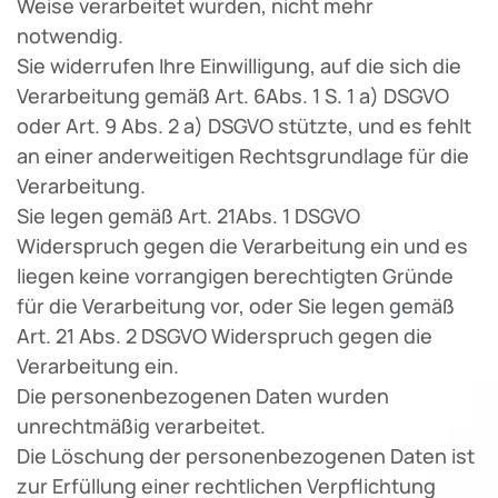
Weise verarbeitet wurden, nicht mehr
notwendig.
Sie widerrufen Ihre Einwilligung, auf die sich die
Verarbeitung gemäß Art. 6Abs. 1 S. 1 a) DSGVO
oder Art. 9 Abs. 2 a) DSGVO stützte, und es fehlt
an einer anderweitigen Rechtsgrundlage für die
Verarbeitung.
Sie legen gemäß Art. 21Abs. 1 DSGVO
Widerspruch gegen die Verarbeitung ein und es
liegen keine vorrangigen berechtigten Gründe
für die Verarbeitung vor, oder Sie legen gemäß
Art. 21 Abs. 2 DSGVO Widerspruch gegen die
Verarbeitung ein.
Die personenbezogenen Daten wurden
unrechtmäßig verarbeitet.
Die Löschung der personenbezogenen Daten ist
zur Erfüllung einer rechtlichen Verpflichtung