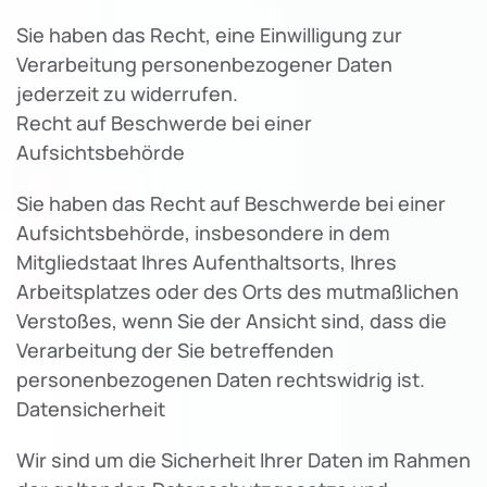
Sie haben das Recht, eine Einwilligung zur
Verarbeitung personenbezogener Daten
jederzeit zu widerrufen.
Recht auf Beschwerde bei einer
Aufsichtsbehörde
Sie haben das Recht auf Beschwerde bei einer
Aufsichtsbehörde, insbesondere in dem
Mitgliedstaat Ihres Aufenthaltsorts, Ihres
Arbeitsplatzes oder des Orts des mutmaßlichen
Verstoßes, wenn Sie der Ansicht sind, dass die
Verarbeitung der Sie betreffenden
personenbezogenen Daten rechtswidrig ist.
Datensicherheit
Wir sind um die Sicherheit Ihrer Daten im Rahmen