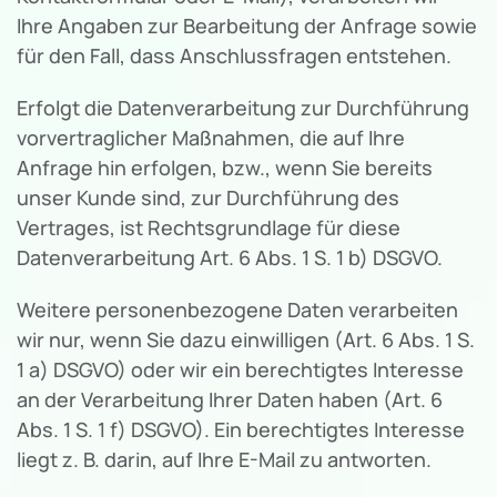
Ihre Angaben zur Bearbeitung der Anfrage sowie
für den Fall, dass Anschlussfragen entstehen.
Erfolgt die Datenverarbeitung zur Durchführung
vorvertraglicher Maßnahmen, die auf Ihre
Anfrage hin erfolgen, bzw., wenn Sie bereits
unser Kunde sind, zur Durchführung des
Vertrages, ist Rechtsgrundlage für diese
Datenverarbeitung Art. 6 Abs. 1 S. 1 b) DSGVO.
Weitere personenbezogene Daten verarbeiten
wir nur, wenn Sie dazu einwilligen (Art. 6 Abs. 1 S.
1 a) DSGVO) oder wir ein berechtigtes Interesse
an der Verarbeitung Ihrer Daten haben (Art. 6
Abs. 1 S. 1 f) DSGVO). Ein berechtigtes Interesse
liegt z. B. darin, auf Ihre E-Mail zu antworten.