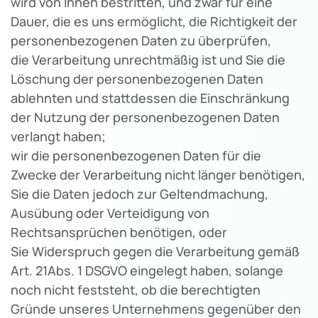
wird von Ihnen bestritten, und zwar für eine
Dauer, die es uns ermöglicht, die Richtigkeit der
personenbezogenen Daten zu überprüfen,
die Verarbeitung unrechtmäßig ist und Sie die
Löschung der personenbezogenen Daten
ablehnten und stattdessen die Einschränkung
der Nutzung der personenbezogenen Daten
verlangt haben;
wir die personenbezogenen Daten für die
Zwecke der Verarbeitung nicht länger benötigen,
Sie die Daten jedoch zur Geltendmachung,
Ausübung oder Verteidigung von
Rechtsansprüchen benötigen, oder
Sie Widerspruch gegen die Verarbeitung gemäß
Art. 21Abs. 1 DSGVO eingelegt haben, solange
noch nicht feststeht, ob die berechtigten
Gründe unseres Unternehmens gegenüber den