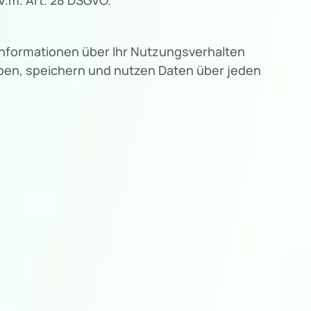
Informationen über Ihr Nutzungsverhalten
eben, speichern und nutzen Daten über jeden