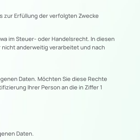
 zur Erfüllung der verfolgten Zwecke
wa im Steuer- oder Handelsrecht. In diesen
r nicht anderweitig verarbeitet und nach
genen Daten. Möchten Sie diese Rechte
izierung Ihrer Person an die in Ziffer 1
ogenen Daten.