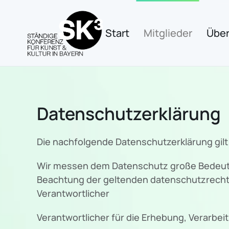
Zum Hauptinhalt springen
Start
Mitglieder
Über
Datenschutzerklärung
Die nachfolgende Datenschutzerklärung gilt
Wir messen dem Datenschutz große Bedeutu
Beachtung der geltenden datenschutzrecht
Verantwortlicher
Verantwortlicher für die Erhebung, Verarbe