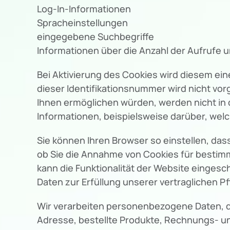
Log-In-Informationen
Spracheinstellungen
eingegebene Suchbegriffe
Informationen über die Anzahl der Aufrufe 
Bei Aktivierung des Cookies wird diesem e
dieser Identifikationsnummer wird nicht vo
Ihnen ermöglichen würden, werden nicht in d
Informationen, beispielsweise darüber, we
Sie können Ihren Browser so einstellen, das
ob Sie die Annahme von Cookies für bestimm
kann die Funktionalität der Website eingesc
Daten zur Erfüllung unserer vertraglichen Pf
Wir verarbeiten personenbezogene Daten, die
Adresse, bestellte Produkte, Rechnungs- un