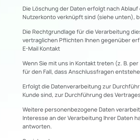
Die Löschung der Daten erfolgt nach Ablauf
Nutzerkonto verknüpft sind (siehe unten), bl
Die Rechtgrundlage für die Verarbeitung dies
vertraglichen Pflichten Ihnen gegenüber erf
E-Mail Kontakt
Wenn Sie mit uns in Kontakt treten (z. B. pe
für den Fall, dass Anschlussfragen entstehe
Erfolgt die Datenverarbeitung zur Durchführ
Kunde sind, zur Durchführung des Vertrages,
Weitere personenbezogene Daten verarbeiten w
Interesse an der Verarbeitung Ihrer Daten habe
antworten.