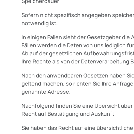
Speicherdauer
Sofern nicht spezifisch angegeben speicher
notwendig ist.
In einigen Fällen sieht der Gesetzgeber di
Fällen werden die Daten von uns lediglich f
Ablauf der gesetzlichen Aufbewahrungsfrist
Ihre Rechte als von der Datenverarbeitung B
Nach den anwendbaren Gesetzen haben Sie 
geltend machen, so richten Sie Ihre Anfrage b
genannte Adresse.
Nachfolgend finden Sie eine Übersicht über 
Recht auf Bestätigung und Auskunft
Sie haben das Recht auf eine übersichtlich