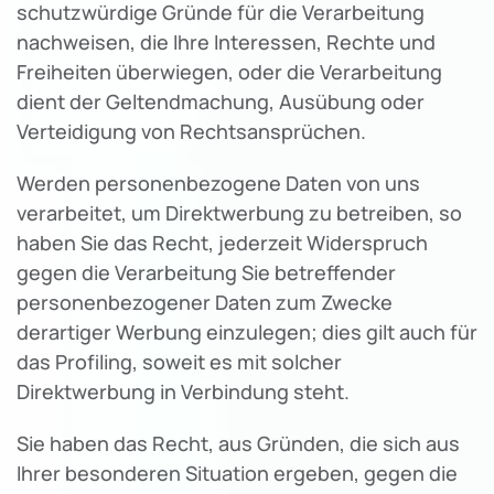
schutzwürdige Gründe für die Verarbeitung
nachweisen, die Ihre Interessen, Rechte und
Freiheiten überwiegen, oder die Verarbeitung
dient der Geltendmachung, Ausübung oder
Verteidigung von Rechtsansprüchen.
Werden personenbezogene Daten von uns
verarbeitet, um Direktwerbung zu betreiben, so
haben Sie das Recht, jederzeit Widerspruch
gegen die Verarbeitung Sie betreffender
personenbezogener Daten zum Zwecke
derartiger Werbung einzulegen; dies gilt auch für
das Profiling, soweit es mit solcher
Direktwerbung in Verbindung steht.
Sie haben das Recht, aus Gründen, die sich aus
Ihrer besonderen Situation ergeben, gegen die