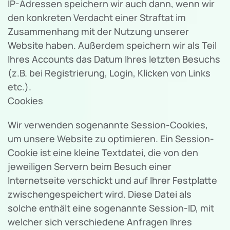
IP-Adressen speichern wir auch dann, wenn wir
den konkreten Verdacht einer Straftat im
Zusammenhang mit der Nutzung unserer
Website haben. Außerdem speichern wir als Teil
Ihres Accounts das Datum Ihres letzten Besuchs
(z.B. bei Registrierung, Login, Klicken von Links
etc.).
Cookies
Wir verwenden sogenannte Session-Cookies,
um unsere Website zu optimieren. Ein Session-
Cookie ist eine kleine Textdatei, die von den
jeweiligen Servern beim Besuch einer
Internetseite verschickt und auf Ihrer Festplatte
zwischengespeichert wird. Diese Datei als
solche enthält eine sogenannte Session-ID, mit
welcher sich verschiedene Anfragen Ihres