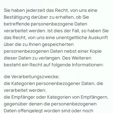
Sie haben jederzeit das Recht, von uns eine
Bestätigung darüber zu erhalten, ob Sie
betreffende personenbezogene Daten
verarbeitet werden. Ist dies der Fall, so haben Sie
das Recht, von uns eine unentgeltliche Auskunft
über die zu Ihnen gespeicherten
personenbezogenen Daten nebst einer Kopie
dieser Daten zu verlangen. Des Weiteren
besteht ein Recht auf folgende Informationen:
die Verarbeitungszwecke;
die Kategorien personenbezogener Daten, die
verarbeitet werden;
die Empfänger oder Kategorien von Empfängern,
gegenüber denen die personenbezogenen
Daten offengelegt worden sind oder noch