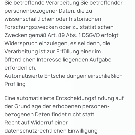
Sie betreffende Verarbeitung Sie betreffender
personenbezogener Daten, die zu
wissenschaftlichen oder historischen
Forschungszwecken oder zu statistischen
Zwecken gemäß Art. 89 Abs. 1 DSGVO erfolgt,
Widerspruch einzulegen, es sei denn, die
Verarbeitung ist zur Erfüllung einer im
öffentlichen Interesse liegenden Aufgabe
erforderlich.
Automatisierte Entscheidungen einschließlich
Profiling
Eine automatisierte Entscheidungsfindung auf
der Grundlage der erhobenen personen-
bezogenen Daten findet nicht statt.
Recht auf Widerruf einer
datenschutzrechtlichen Einwilligung