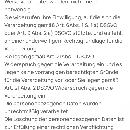
Weise verarbeitet wurden, nicht mehr
notwendig.
Sie widerrufen Ihre Einwilligung, auf die sich die
Verarbeitung gemäß Art. 6Abs. 1 S. 1 a) DSGVO
oder Art. 9 Abs. 2 a) DSGVO stützte, und es fehlt
an einer anderweitigen Rechtsgrundlage für die
Verarbeitung.
Sie legen gemäß Art. 21Abs. 1 DSGVO
Widerspruch gegen die Verarbeitung ein und es
liegen keine vorrangigen berechtigten Gründe
für die Verarbeitung vor, oder Sie legen gemäß
Art. 21 Abs. 2 DSGVO Widerspruch gegen die
Verarbeitung ein.
Die personenbezogenen Daten wurden
unrechtmäßig verarbeitet.
Die Löschung der personenbezogenen Daten ist
zur Erfüllung einer rechtlichen Verpflichtung