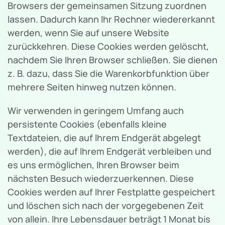
Browsers der gemeinsamen Sitzung zuordnen
lassen. Dadurch kann Ihr Rechner wiedererkannt
werden, wenn Sie auf unsere Website
zurückkehren. Diese Cookies werden gelöscht,
nachdem Sie Ihren Browser schließen. Sie dienen
z. B. dazu, dass Sie die Warenkorbfunktion über
mehrere Seiten hinweg nutzen können.
Wir verwenden in geringem Umfang auch
persistente Cookies (ebenfalls kleine
Textdateien, die auf Ihrem Endgerät abgelegt
werden), die auf Ihrem Endgerät verbleiben und
es uns ermöglichen, Ihren Browser beim
nächsten Besuch wiederzuerkennen. Diese
Cookies werden auf Ihrer Festplatte gespeichert
und löschen sich nach der vorgegebenen Zeit
von allein. Ihre Lebensdauer beträgt 1 Monat bis