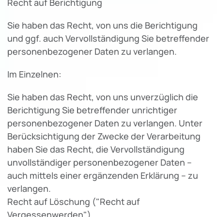
Recht auf Berichtigung
Sie haben das Recht, von uns die Berichtigung
und ggf. auch Vervollständigung Sie betreffender
personenbezogener Daten zu verlangen.
Im Einzelnen:
Sie haben das Recht, von uns unverzüglich die
Berichtigung Sie betreffender unrichtiger
personenbezogener Daten zu verlangen. Unter
Berücksichtigung der Zwecke der Verarbeitung
haben Sie das Recht, die Vervollständigung
unvollständiger personenbezogener Daten –
auch mittels einer ergänzenden Erklärung – zu
verlangen.
Recht auf Löschung ("Recht auf
Vergessenwerden")