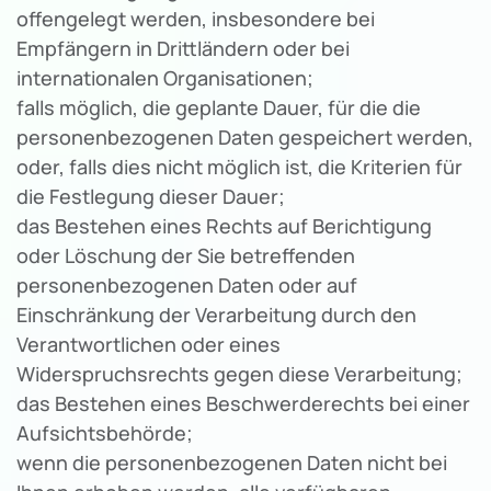
offengelegt werden, insbesondere bei
Empfängern in Drittländern oder bei
internationalen Organisationen;
falls möglich, die geplante Dauer, für die die
personenbezogenen Daten gespeichert werden,
oder, falls dies nicht möglich ist, die Kriterien für
die Festlegung dieser Dauer;
das Bestehen eines Rechts auf Berichtigung
oder Löschung der Sie betreffenden
personenbezogenen Daten oder auf
Einschränkung der Verarbeitung durch den
Verantwortlichen oder eines
Widerspruchsrechts gegen diese Verarbeitung;
das Bestehen eines Beschwerderechts bei einer
Aufsichtsbehörde;
wenn die personenbezogenen Daten nicht bei