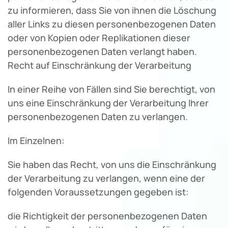
zu informieren, dass Sie von ihnen die Löschung
aller Links zu diesen personenbezogenen Daten
oder von Kopien oder Replikationen dieser
personenbezogenen Daten verlangt haben.
Recht auf Einschränkung der Verarbeitung
In einer Reihe von Fällen sind Sie berechtigt, von
uns eine Einschränkung der Verarbeitung Ihrer
personenbezogenen Daten zu verlangen.
Im Einzelnen:
Sie haben das Recht, von uns die Einschränkung
der Verarbeitung zu verlangen, wenn eine der
folgenden Voraussetzungen gegeben ist:
die Richtigkeit der personenbezogenen Daten