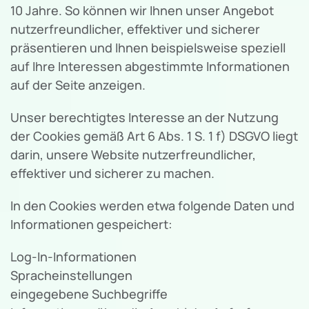
10 Jahre. So können wir Ihnen unser Angebot
nutzerfreundlicher, effektiver und sicherer
präsentieren und Ihnen beispielsweise speziell
auf Ihre Interessen abgestimmte Informationen
auf der Seite anzeigen.
Unser berechtigtes Interesse an der Nutzung
der Cookies gemäß Art 6 Abs. 1 S. 1 f) DSGVO liegt
darin, unsere Website nutzerfreundlicher,
effektiver und sicherer zu machen.
In den Cookies werden etwa folgende Daten und
Informationen gespeichert:
Log-In-Informationen
Spracheinstellungen
eingegebene Suchbegriffe