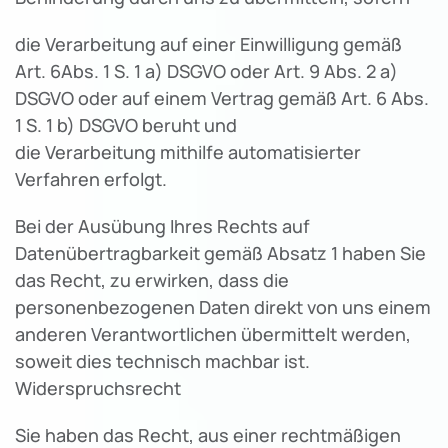
die Verarbeitung auf einer Einwilligung gemäß
Art. 6Abs. 1 S. 1 a) DSGVO oder Art. 9 Abs. 2 a)
DSGVO oder auf einem Vertrag gemäß Art. 6 Abs.
1 S. 1 b) DSGVO beruht und
die Verarbeitung mithilfe automatisierter
Verfahren erfolgt.
Bei der Ausübung Ihres Rechts auf
Datenübertragbarkeit gemäß Absatz 1 haben Sie
das Recht, zu erwirken, dass die
personenbezogenen Daten direkt von uns einem
anderen Verantwortlichen übermittelt werden,
soweit dies technisch machbar ist.
Widerspruchsrecht
Sie haben das Recht, aus einer rechtmäßigen