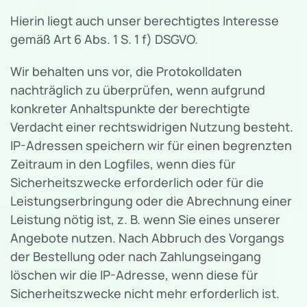
Hierin liegt auch unser berechtigtes Interesse
gemäß Art 6 Abs. 1 S. 1 f) DSGVO.
Wir behalten uns vor, die Protokolldaten
nachträglich zu überprüfen, wenn aufgrund
konkreter Anhaltspunkte der berechtigte
Verdacht einer rechtswidrigen Nutzung besteht.
IP-Adressen speichern wir für einen begrenzten
Zeitraum in den Logfiles, wenn dies für
Sicherheitszwecke erforderlich oder für die
Leistungserbringung oder die Abrechnung einer
Leistung nötig ist, z. B. wenn Sie eines unserer
Angebote nutzen. Nach Abbruch des Vorgangs
der Bestellung oder nach Zahlungseingang
löschen wir die IP-Adresse, wenn diese für
Sicherheitszwecke nicht mehr erforderlich ist.