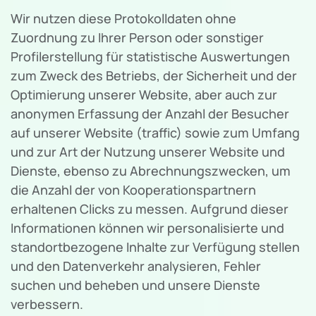
Wir nutzen diese Protokolldaten ohne
Zuordnung zu Ihrer Person oder sonstiger
Profilerstellung für statistische Auswertungen
zum Zweck des Betriebs, der Sicherheit und der
Optimierung unserer Website, aber auch zur
anonymen Erfassung der Anzahl der Besucher
auf unserer Website (traffic) sowie zum Umfang
und zur Art der Nutzung unserer Website und
Dienste, ebenso zu Abrechnungszwecken, um
die Anzahl der von Kooperationspartnern
erhaltenen Clicks zu messen. Aufgrund dieser
Informationen können wir personalisierte und
standortbezogene Inhalte zur Verfügung stellen
und den Datenverkehr analysieren, Fehler
suchen und beheben und unsere Dienste
verbessern.