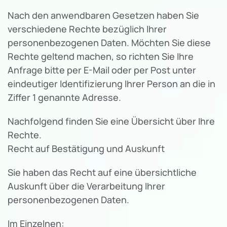
Nach den anwendbaren Gesetzen haben Sie
verschiedene Rechte bezüglich Ihrer
personenbezogenen Daten. Möchten Sie diese
Rechte geltend machen, so richten Sie Ihre
Anfrage bitte per E-Mail oder per Post unter
eindeutiger Identifizierung Ihrer Person an die in
Ziffer 1 genannte Adresse.
Nachfolgend finden Sie eine Übersicht über Ihre
Rechte.
Recht auf Bestätigung und Auskunft
Sie haben das Recht auf eine übersichtliche
Auskunft über die Verarbeitung Ihrer
personenbezogenen Daten.
Im Einzelnen: