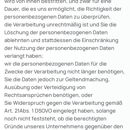
wird von Ihnen bestritten, und zwar für eine
Dauer, die es uns ermöglicht, die Richtigkeit der
personenbezogenen Daten zu überprüfen,
die Verarbeitung unrechtmäßig ist und Sie die
Löschung der personenbezogenen Daten
ablehnten und stattdessen die Einschränkung
der Nutzung der personenbezogenen Daten
verlangt haben;
wir die personenbezogenen Daten für die
Zwecke der Verarbeitung nicht länger benötigen,
Sie die Daten jedoch zur Geltendmachung,
Ausübung oder Verteidigung von
Rechtsansprüchen benötigen, oder
Sie Widerspruch gegen die Verarbeitung gemäß
Art. 21Abs. 1 DSGVO eingelegt haben, solange
noch nicht feststeht, ob die berechtigten
Gründe unseres Unternehmens gegenüber den