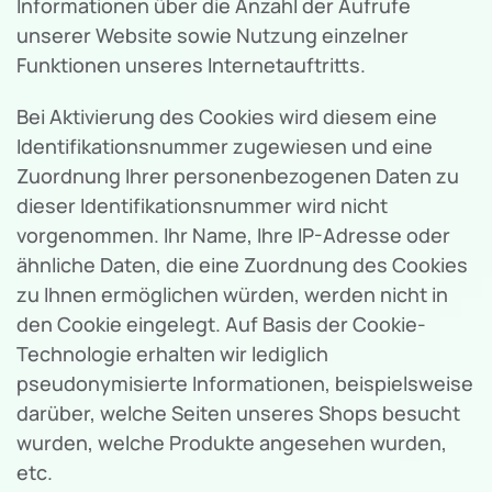
Informationen über die Anzahl der Aufrufe
unserer Website sowie Nutzung einzelner
Funktionen unseres Internetauftritts.
Bei Aktivierung des Cookies wird diesem eine
Identifikationsnummer zugewiesen und eine
Zuordnung Ihrer personenbezogenen Daten zu
dieser Identifikationsnummer wird nicht
vorgenommen. Ihr Name, Ihre IP-Adresse oder
ähnliche Daten, die eine Zuordnung des Cookies
zu Ihnen ermöglichen würden, werden nicht in
den Cookie eingelegt. Auf Basis der Cookie-
Technologie erhalten wir lediglich
pseudonymisierte Informationen, beispielsweise
darüber, welche Seiten unseres Shops besucht
wurden, welche Produkte angesehen wurden,
etc.