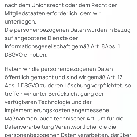
nach dem Unionsrecht oder dem Recht der
Mitgliedstaaten erforderlich, dem wir
unterliegen.
Die personenbezogenen Daten wurden in Bezug
auf angebotene Dienste der
Informationsgesellschaft gemäß Art. 8Abs. 1
DSGVO erhoben.
Haben wir die personenbezogenen Daten
öffentlich gemacht und sind wir gemäß Art. 17
Abs. 1 DSGVO zu deren Löschung verpflichtet, so
treffen wir unter Berücksichtigung der
verfügbaren Technologie und der
Implementierungskosten angemessene
Maßnahmen, auch technischer Art, um für die
Datenverarbeitung Verantwortliche, die die
personenbezogenen Daten verarbeiten, darüber