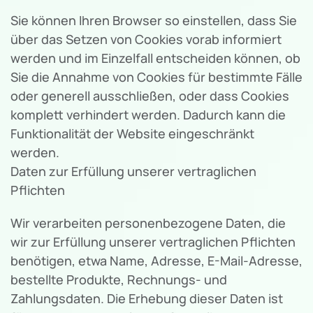
Sie können Ihren Browser so einstellen, dass Sie
über das Setzen von Cookies vorab informiert
werden und im Einzelfall entscheiden können, ob
Sie die Annahme von Cookies für bestimmte Fälle
oder generell ausschließen, oder dass Cookies
komplett verhindert werden. Dadurch kann die
Funktionalität der Website eingeschränkt
werden.
Daten zur Erfüllung unserer vertraglichen
Pflichten
Wir verarbeiten personenbezogene Daten, die
wir zur Erfüllung unserer vertraglichen Pflichten
benötigen, etwa Name, Adresse, E-Mail-Adresse,
bestellte Produkte, Rechnungs- und
Zahlungsdaten. Die Erhebung dieser Daten ist