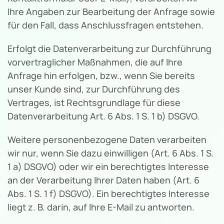
Ihre Angaben zur Bearbeitung der Anfrage sowie
für den Fall, dass Anschlussfragen entstehen.
Erfolgt die Datenverarbeitung zur Durchführung
vorvertraglicher Maßnahmen, die auf Ihre
Anfrage hin erfolgen, bzw., wenn Sie bereits
unser Kunde sind, zur Durchführung des
Vertrages, ist Rechtsgrundlage für diese
Datenverarbeitung Art. 6 Abs. 1 S. 1 b) DSGVO.
Weitere personenbezogene Daten verarbeiten
wir nur, wenn Sie dazu einwilligen (Art. 6 Abs. 1 S.
1 a) DSGVO) oder wir ein berechtigtes Interesse
an der Verarbeitung Ihrer Daten haben (Art. 6
Abs. 1 S. 1 f) DSGVO). Ein berechtigtes Interesse
liegt z. B. darin, auf Ihre E-Mail zu antworten.