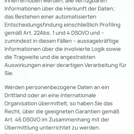
Ihnen erhoben werden, alle verfügbaren
Informationen über die Herkunft der Daten;
das Bestehen einer automatisierten
Entscheidungsfindung einschließlich Profiling
gemäß Art. 22Abs. 1 und 4 DSGVO und –
zumindest in diesen Fällen – aussagekräftige
Informationen über die involvierte Logik sowie
die Tragweite und die angestrebten
Auswirkungen einer derartigen Verarbeitung für
Sie.
Werden personenbezogene Daten an ein
Drittland oder an eine internationale
Organisation übermittelt, so haben Sie das
Recht, über die geeigneten Garantien gemäß
Art. 46 DSGVO im Zusammenhang mit der
Übermittlung unterrichtet zu werden.