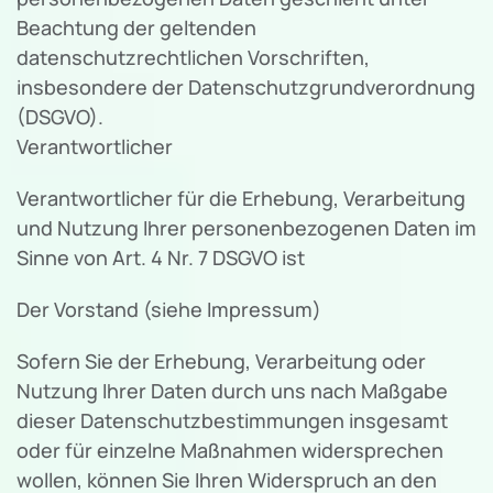
Beachtung der geltenden
datenschutzrechtlichen Vorschriften,
insbesondere der Datenschutzgrundverordnung
(DSGVO).
Verantwortlicher
Verantwortlicher für die Erhebung, Verarbeitung
und Nutzung Ihrer personenbezogenen Daten im
Sinne von Art. 4 Nr. 7 DSGVO ist
Der Vorstand (siehe Impressum)
Sofern Sie der Erhebung, Verarbeitung oder
Nutzung Ihrer Daten durch uns nach Maßgabe
dieser Datenschutzbestimmungen insgesamt
oder für einzelne Maßnahmen widersprechen
wollen, können Sie Ihren Widerspruch an den