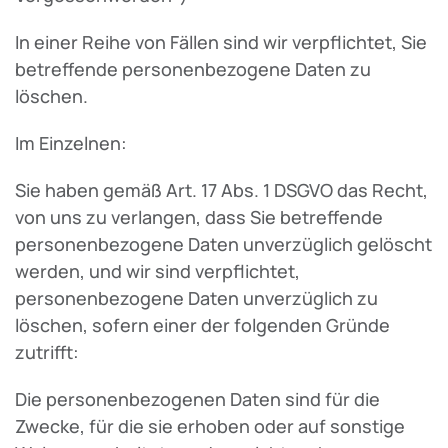
In einer Reihe von Fällen sind wir verpflichtet, Sie
betreffende personenbezogene Daten zu
löschen.
Im Einzelnen:
Sie haben gemäß Art. 17 Abs. 1 DSGVO das Recht,
von uns zu verlangen, dass Sie betreffende
personenbezogene Daten unverzüglich gelöscht
werden, und wir sind verpflichtet,
personenbezogene Daten unverzüglich zu
löschen, sofern einer der folgenden Gründe
zutrifft:
Die personenbezogenen Daten sind für die
Zwecke, für die sie erhoben oder auf sonstige