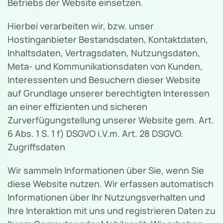
Betriebs der Website einsetzen.
Hierbei verarbeiten wir, bzw. unser
Hostinganbieter Bestandsdaten, Kontaktdaten,
Inhaltsdaten, Vertragsdaten, Nutzungsdaten,
Meta- und Kommunikationsdaten von Kunden,
Interessenten und Besuchern dieser Website
auf Grundlage unserer berechtigten Interessen
an einer effizienten und sicheren
Zurverfügungstellung unserer Website gem. Art.
6 Abs. 1 S. 1 f) DSGVO i.V.m. Art. 28 DSGVO.
Zugriffsdaten
Wir sammeln Informationen über Sie, wenn Sie
diese Website nutzen. Wir erfassen automatisch
Informationen über Ihr Nutzungsverhalten und
Ihre Interaktion mit uns und registrieren Daten zu