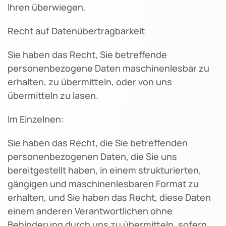
Ihren überwiegen.
Recht auf Datenübertragbarkeit
Sie haben das Recht, Sie betreffende
personenbezogene Daten maschinenlesbar zu
erhalten, zu übermitteln, oder von uns
übermitteln zu lasen.
Im Einzelnen:
Sie haben das Recht, die Sie betreffenden
personenbezogenen Daten, die Sie uns
bereitgestellt haben, in einem strukturierten,
gängigen und maschinenlesbaren Format zu
erhalten, und Sie haben das Recht, diese Daten
einem anderen Verantwortlichen ohne
Behinderung durch uns zu übermitteln, sofern