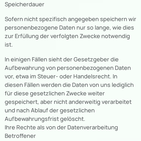
Speicherdauer
Sofern nicht spezifisch angegeben speichern wir
personenbezogene Daten nur so lange, wie dies
zur Erfüllung der verfolgten Zwecke notwendig
ist.
In einigen Fällen sieht der Gesetzgeber die
Aufbewahrung von personenbezogenen Daten
vor, etwa im Steuer- oder Handelsrecht. In
diesen Fällen werden die Daten von uns lediglich
für diese gesetzlichen Zwecke weiter
gespeichert, aber nicht anderweitig verarbeitet
und nach Ablauf der gesetzlichen
Aufbewahrungsfrist gelöscht.
Ihre Rechte als von der Datenverarbeitung
Betroffener