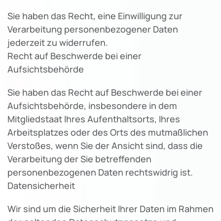
Sie haben das Recht, eine Einwilligung zur
Verarbeitung personenbezogener Daten
jederzeit zu widerrufen.
Recht auf Beschwerde bei einer
Aufsichtsbehörde
Sie haben das Recht auf Beschwerde bei einer
Aufsichtsbehörde, insbesondere in dem
Mitgliedstaat Ihres Aufenthaltsorts, Ihres
Arbeitsplatzes oder des Orts des mutmaßlichen
Verstoßes, wenn Sie der Ansicht sind, dass die
Verarbeitung der Sie betreffenden
personenbezogenen Daten rechtswidrig ist.
Datensicherheit
Wir sind um die Sicherheit Ihrer Daten im Rahmen