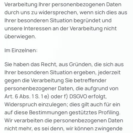
Verarbeitung Ihrer personenbezogenen Daten
durch uns zu widersprechen, wenn sich dies aus
Ihrer besonderen Situation begründet und
unsere Interessen an der Verarbeitung nicht
überwiegen.
Im Einzelnen:
Sie haben das Recht, aus Gründen, die sich aus
Ihrer besonderen Situation ergeben, jederzeit
gegen die Verarbeitung Sie betreffender
personenbezogener Daten, die aufgrund von
Art. 6 Abs. 1 S. 1 e) oder f) DSGVO erfolgt,
Widerspruch einzulegen; dies gilt auch für ein
auf diese Bestimmungen gestütztes Profiling.
Wir verarbeiten die personenbezogenen Daten
nicht mehr, es sei denn, wir können zwingende