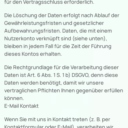
für den Vertragsschluss erforderlich.
Die Löschung der Daten erfolgt nach Ablauf der
Gewährleistungsfristen und gesetzlicher
Aufbewahrungsfristen. Daten, die mit einem
Nutzerkonto verknüpft sind (siehe unten),
bleiben in jedem Fall für die Zeit der Führung
dieses Kontos erhalten.
Die Rechtgrundlage für die Verarbeitung dieser
Daten ist Art. 6 Abs. 1 S. 1 b) DSGVO, denn diese
Daten werden benötigt, damit wir unsere
vertraglichen Pflichten Ihnen gegenüber erfüllen
können.
E-Mail Kontakt
Wenn Sie mit uns in Kontakt treten (z. B. per
Kontaktformular oder E-Mail), verarbeiten wir