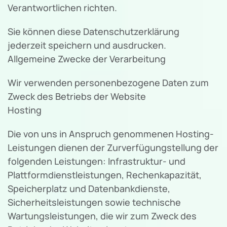
Verantwortlichen richten.
Sie können diese Datenschutzerklärung
jederzeit speichern und ausdrucken.
Allgemeine Zwecke der Verarbeitung
Wir verwenden personenbezogene Daten zum
Zweck des Betriebs der Website
Hosting
Die von uns in Anspruch genommenen Hosting-
Leistungen dienen der Zurverfügungstellung der
folgenden Leistungen: Infrastruktur- und
Plattformdienstleistungen, Rechenkapazität,
Speicherplatz und Datenbankdienste,
Sicherheitsleistungen sowie technische
Wartungsleistungen, die wir zum Zweck des