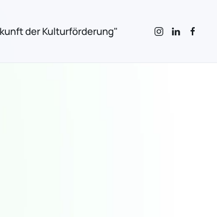
unft der Kulturförderung"