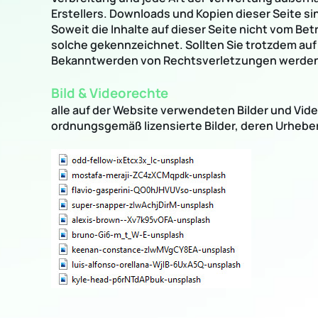
Erstellers. Downloads und Kopien dieser Seite si
Soweit die Inhalte auf dieser Seite nicht vom Be
solche gekennzeichnet. Sollten Sie trotzdem au
Bekanntwerden von Rechtsverletzungen werden 
Bild & Videorechte
alle auf der Website verwendeten Bilder und Vide
ordnungsgemäß lizensierte Bilder, deren Urheber