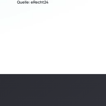
Quelle: eRecht24