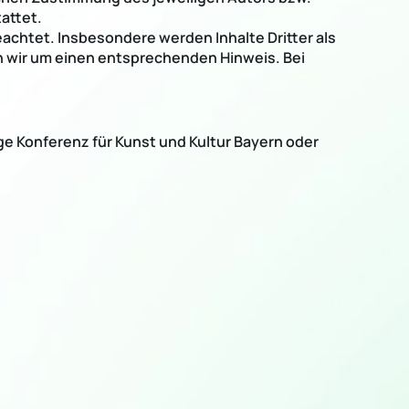
attet.
eachtet. Insbesondere werden Inhalte Dritter als
n wir um einen entsprechenden Hinweis. Bei
ge Konferenz für Kunst und Kultur Bayern oder