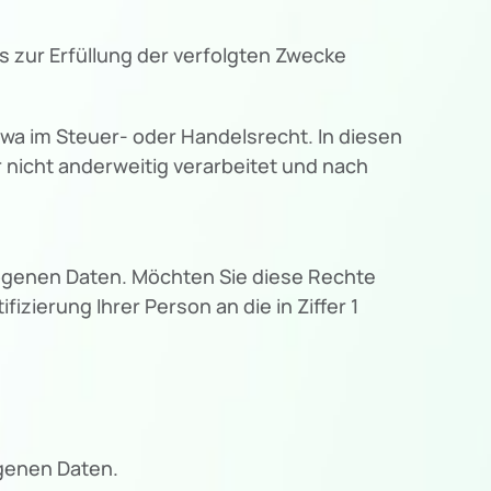
 zur Erfüllung der verfolgten Zwecke
wa im Steuer- oder Handelsrecht. In diesen
r nicht anderweitig verarbeitet und nach
genen Daten. Möchten Sie diese Rechte
izierung Ihrer Person an die in Ziffer 1
ogenen Daten.