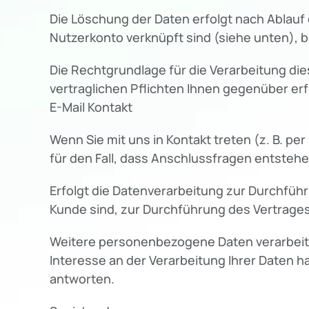
Die Löschung der Daten erfolgt nach Ablauf
Nutzerkonto verknüpft sind (siehe unten), bl
Die Rechtgrundlage für die Verarbeitung dies
vertraglichen Pflichten Ihnen gegenüber erf
E-Mail Kontakt
Wenn Sie mit uns in Kontakt treten (z. B. pe
für den Fall, dass Anschlussfragen entstehe
Erfolgt die Datenverarbeitung zur Durchführ
Kunde sind, zur Durchführung des Vertrages,
Weitere personenbezogene Daten verarbeiten w
Interesse an der Verarbeitung Ihrer Daten habe
antworten.