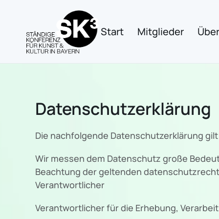
Zum Hauptinhalt springen
Start
Mitglieder
Über
Datenschutzerklärung
Die nachfolgende Datenschutzerklärung gilt
Wir messen dem Datenschutz große Bedeutu
Beachtung der geltenden datenschutzrecht
Verantwortlicher
Verantwortlicher für die Erhebung, Verarbe