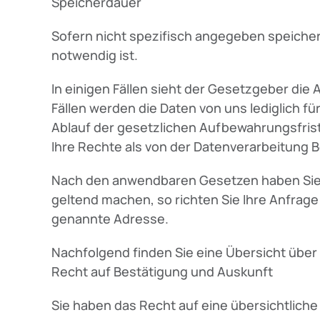
Speicherdauer
Sofern nicht spezifisch angegeben speicher
notwendig ist.
In einigen Fällen sieht der Gesetzgeber di
Fällen werden die Daten von uns lediglich f
Ablauf der gesetzlichen Aufbewahrungsfrist
Ihre Rechte als von der Datenverarbeitung B
Nach den anwendbaren Gesetzen haben Sie 
geltend machen, so richten Sie Ihre Anfrage b
genannte Adresse.
Nachfolgend finden Sie eine Übersicht über 
Recht auf Bestätigung und Auskunft
Sie haben das Recht auf eine übersichtlich