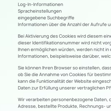
Log-In-Informationen
Spracheinstellungen
eingegebene Suchbegriffe
Informationen über die Anzahl der Aufrufe 
Bei Aktivierung des Cookies wird diesem e
dieser Identifikationsnummer wird nicht vo
Ihnen ermöglichen würden, werden nicht in d
Informationen, beispielsweise darüber, we
Sie können Ihren Browser so einstellen, das
ob Sie die Annahme von Cookies für bestimm
kann die Funktionalität der Website eingesc
Daten zur Erfüllung unserer vertraglichen Pf
Wir verarbeiten personenbezogene Daten, die
Adresse, bestellte Produkte, Rechnungs- un