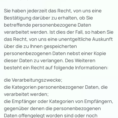
Sie haben jederzeit das Recht, von uns eine
Bestätigung darüber zu erhalten, ob Sie
betreffende personenbezogene Daten
verarbeitet werden. Ist dies der Fall, so haben Sie
das Recht, von uns eine unentgeltliche Auskunft
über die zu Ihnen gespeicherten
personenbezogenen Daten nebst einer Kopie
dieser Daten zu verlangen. Des Weiteren
besteht ein Recht auf folgende Informationen:
die Verarbeitungszwecke;
die Kategorien personenbezogener Daten, die
verarbeitet werden;
die Empfänger oder Kategorien von Empfängern,
gegenüber denen die personenbezogenen
Daten offengelegt worden sind oder noch