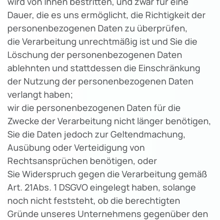
wird von Ihnen bestritten, und zwar für eine
Dauer, die es uns ermöglicht, die Richtigkeit der
personenbezogenen Daten zu überprüfen,
die Verarbeitung unrechtmäßig ist und Sie die
Löschung der personenbezogenen Daten
ablehnten und stattdessen die Einschränkung
der Nutzung der personenbezogenen Daten
verlangt haben;
wir die personenbezogenen Daten für die
Zwecke der Verarbeitung nicht länger benötigen,
Sie die Daten jedoch zur Geltendmachung,
Ausübung oder Verteidigung von
Rechtsansprüchen benötigen, oder
Sie Widerspruch gegen die Verarbeitung gemäß
Art. 21Abs. 1 DSGVO eingelegt haben, solange
noch nicht feststeht, ob die berechtigten
Gründe unseres Unternehmens gegenüber den