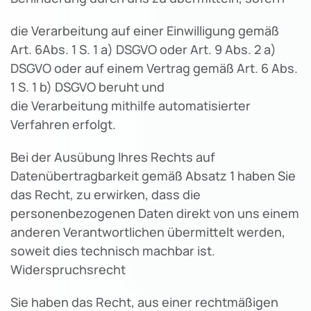
die Verarbeitung auf einer Einwilligung gemäß
Art. 6Abs. 1 S. 1 a) DSGVO oder Art. 9 Abs. 2 a)
DSGVO oder auf einem Vertrag gemäß Art. 6 Abs.
1 S. 1 b) DSGVO beruht und
die Verarbeitung mithilfe automatisierter
Verfahren erfolgt.
Bei der Ausübung Ihres Rechts auf
Datenübertragbarkeit gemäß Absatz 1 haben Sie
das Recht, zu erwirken, dass die
personenbezogenen Daten direkt von uns einem
anderen Verantwortlichen übermittelt werden,
soweit dies technisch machbar ist.
Widerspruchsrecht
Sie haben das Recht, aus einer rechtmäßigen