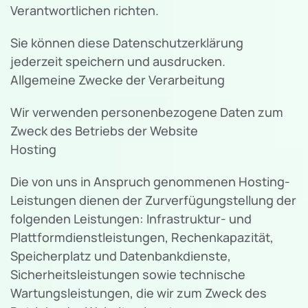
Verantwortlichen richten.
Sie können diese Datenschutzerklärung
jederzeit speichern und ausdrucken.
Allgemeine Zwecke der Verarbeitung
Wir verwenden personenbezogene Daten zum
Zweck des Betriebs der Website
Hosting
Die von uns in Anspruch genommenen Hosting-
Leistungen dienen der Zurverfügungstellung der
folgenden Leistungen: Infrastruktur- und
Plattformdienstleistungen, Rechenkapazität,
Speicherplatz und Datenbankdienste,
Sicherheitsleistungen sowie technische
Wartungsleistungen, die wir zum Zweck des