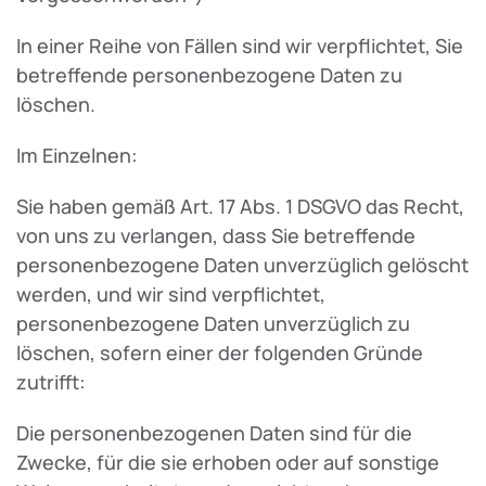
In einer Reihe von Fällen sind wir verpflichtet, Sie
betreffende personenbezogene Daten zu
löschen.
Im Einzelnen:
Sie haben gemäß Art. 17 Abs. 1 DSGVO das Recht,
von uns zu verlangen, dass Sie betreffende
personenbezogene Daten unverzüglich gelöscht
werden, und wir sind verpflichtet,
personenbezogene Daten unverzüglich zu
löschen, sofern einer der folgenden Gründe
zutrifft:
Die personenbezogenen Daten sind für die
Zwecke, für die sie erhoben oder auf sonstige