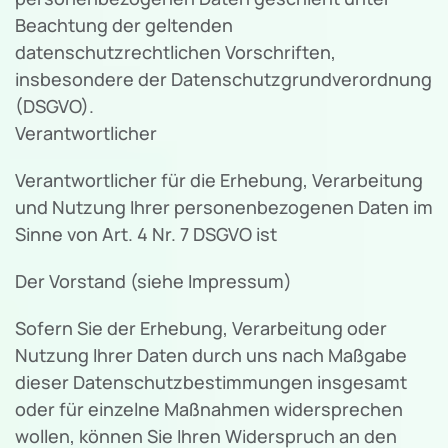
Beachtung der geltenden
datenschutzrechtlichen Vorschriften,
insbesondere der Datenschutzgrundverordnung
(DSGVO).
Verantwortlicher
Verantwortlicher für die Erhebung, Verarbeitung
und Nutzung Ihrer personenbezogenen Daten im
Sinne von Art. 4 Nr. 7 DSGVO ist
Der Vorstand (siehe Impressum)
Sofern Sie der Erhebung, Verarbeitung oder
Nutzung Ihrer Daten durch uns nach Maßgabe
dieser Datenschutzbestimmungen insgesamt
oder für einzelne Maßnahmen widersprechen
wollen, können Sie Ihren Widerspruch an den