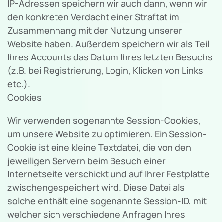
IP-Adressen speichern wir auch dann, wenn wir
den konkreten Verdacht einer Straftat im
Zusammenhang mit der Nutzung unserer
Website haben. Außerdem speichern wir als Teil
Ihres Accounts das Datum Ihres letzten Besuchs
(z.B. bei Registrierung, Login, Klicken von Links
etc.).
Cookies
Wir verwenden sogenannte Session-Cookies,
um unsere Website zu optimieren. Ein Session-
Cookie ist eine kleine Textdatei, die von den
jeweiligen Servern beim Besuch einer
Internetseite verschickt und auf Ihrer Festplatte
zwischengespeichert wird. Diese Datei als
solche enthält eine sogenannte Session-ID, mit
welcher sich verschiedene Anfragen Ihres