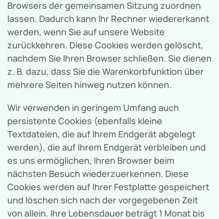
Browsers der gemeinsamen Sitzung zuordnen
lassen. Dadurch kann Ihr Rechner wiedererkannt
werden, wenn Sie auf unsere Website
zurückkehren. Diese Cookies werden gelöscht,
nachdem Sie Ihren Browser schließen. Sie dienen
z. B. dazu, dass Sie die Warenkorbfunktion über
mehrere Seiten hinweg nutzen können.
Wir verwenden in geringem Umfang auch
persistente Cookies (ebenfalls kleine
Textdateien, die auf Ihrem Endgerät abgelegt
werden), die auf Ihrem Endgerät verbleiben und
es uns ermöglichen, Ihren Browser beim
nächsten Besuch wiederzuerkennen. Diese
Cookies werden auf Ihrer Festplatte gespeichert
und löschen sich nach der vorgegebenen Zeit
von allein. Ihre Lebensdauer beträgt 1 Monat bis