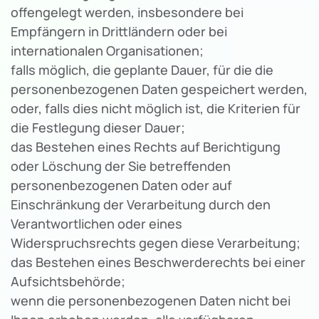
offengelegt werden, insbesondere bei
Empfängern in Drittländern oder bei
internationalen Organisationen;
falls möglich, die geplante Dauer, für die die
personenbezogenen Daten gespeichert werden,
oder, falls dies nicht möglich ist, die Kriterien für
die Festlegung dieser Dauer;
das Bestehen eines Rechts auf Berichtigung
oder Löschung der Sie betreffenden
personenbezogenen Daten oder auf
Einschränkung der Verarbeitung durch den
Verantwortlichen oder eines
Widerspruchsrechts gegen diese Verarbeitung;
das Bestehen eines Beschwerderechts bei einer
Aufsichtsbehörde;
wenn die personenbezogenen Daten nicht bei