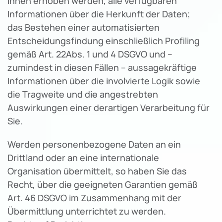
Ihnen erhoben werden, alle verfügbaren
Informationen über die Herkunft der Daten;
das Bestehen einer automatisierten
Entscheidungsfindung einschließlich Profiling
gemäß Art. 22Abs. 1 und 4 DSGVO und –
zumindest in diesen Fällen – aussagekräftige
Informationen über die involvierte Logik sowie
die Tragweite und die angestrebten
Auswirkungen einer derartigen Verarbeitung für
Sie.
Werden personenbezogene Daten an ein
Drittland oder an eine internationale
Organisation übermittelt, so haben Sie das
Recht, über die geeigneten Garantien gemäß
Art. 46 DSGVO im Zusammenhang mit der
Übermittlung unterrichtet zu werden.