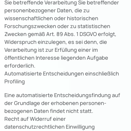
Sie betreffende Verarbeitung Sie betreffender
personenbezogener Daten, die zu
wissenschaftlichen oder historischen
Forschungszwecken oder zu statistischen
Zwecken gemäß Art. 89 Abs. 1 DSGVO erfolgt,
Widerspruch einzulegen, es sei denn, die
Verarbeitung ist zur Erfüllung einer im
öffentlichen Interesse liegenden Aufgabe
erforderlich.
Automatisierte Entscheidungen einschließlich
Profiling
Eine automatisierte Entscheidungsfindung auf
der Grundlage der erhobenen personen-
bezogenen Daten findet nicht statt.
Recht auf Widerruf einer
datenschutzrechtlichen Einwilligung