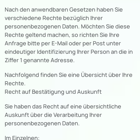
Nach den anwendbaren Gesetzen haben Sie
verschiedene Rechte bezüglich Ihrer
personenbezogenen Daten. Möchten Sie diese
Rechte geltend machen, so richten Sie Ihre
Anfrage bitte per E-Mail oder per Post unter
eindeutiger Identifizierung Ihrer Person an die in
Ziffer 1 genannte Adresse.
Nachfolgend finden Sie eine Übersicht über Ihre
Rechte.
Recht auf Bestätigung und Auskunft
Sie haben das Recht auf eine übersichtliche
Auskunft über die Verarbeitung Ihrer
personenbezogenen Daten.
Im Einzelnen: