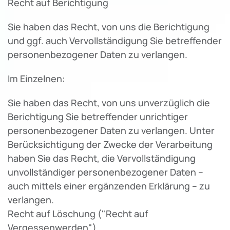
Recht auf Berichtigung
Sie haben das Recht, von uns die Berichtigung
und ggf. auch Vervollständigung Sie betreffender
personenbezogener Daten zu verlangen.
Im Einzelnen:
Sie haben das Recht, von uns unverzüglich die
Berichtigung Sie betreffender unrichtiger
personenbezogener Daten zu verlangen. Unter
Berücksichtigung der Zwecke der Verarbeitung
haben Sie das Recht, die Vervollständigung
unvollständiger personenbezogener Daten –
auch mittels einer ergänzenden Erklärung – zu
verlangen.
Recht auf Löschung ("Recht auf
Vergessenwerden")