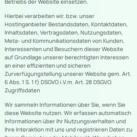
Betriebs der Website einsetzen.
Hierbei verarbeiten wir, bzw. unser
Hostinganbieter Bestandsdaten, Kontaktdaten,
Inhaltsdaten, Vertragsdaten, Nutzungsdaten,
Meta- und Kommunikationsdaten von Kunden,
Interessenten und Besuchern dieser Website
auf Grundlage unserer berechtigten Interessen
an einer effizienten und sicheren
Zurverfügungstellung unserer Website gem. Art.
6 Abs. 1 S. 1 f) DSGVO i.V.m. Art. 28 DSGVO.
Zugriffsdaten
Wir sammeln Informationen über Sie, wenn Sie
diese Website nutzen. Wir erfassen automatisch
Informationen über Ihr Nutzungsverhalten und
Ihre Interaktion mit uns und registrieren Daten zu