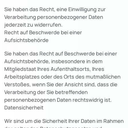
Sie haben das Recht, eine Einwilligung zur
Verarbeitung personenbezogener Daten
jederzeit zu widerrufen.
Recht auf Beschwerde bei einer
Aufsichtsbehörde
Sie haben das Recht auf Beschwerde bei einer
Aufsichtsbehörde, insbesondere in dem
Mitgliedstaat Ihres Aufenthaltsorts, Ihres
Arbeitsplatzes oder des Orts des mutmaßlichen
Verstoßes, wenn Sie der Ansicht sind, dass die
Verarbeitung der Sie betreffenden
personenbezogenen Daten rechtswidrig ist.
Datensicherheit
Wir sind um die Sicherheit Ihrer Daten im Rahmen