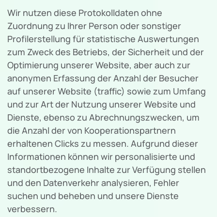
Wir nutzen diese Protokolldaten ohne
Zuordnung zu Ihrer Person oder sonstiger
Profilerstellung für statistische Auswertungen
zum Zweck des Betriebs, der Sicherheit und der
Optimierung unserer Website, aber auch zur
anonymen Erfassung der Anzahl der Besucher
auf unserer Website (traffic) sowie zum Umfang
und zur Art der Nutzung unserer Website und
Dienste, ebenso zu Abrechnungszwecken, um
die Anzahl der von Kooperationspartnern
erhaltenen Clicks zu messen. Aufgrund dieser
Informationen können wir personalisierte und
standortbezogene Inhalte zur Verfügung stellen
und den Datenverkehr analysieren, Fehler
suchen und beheben und unsere Dienste
verbessern.