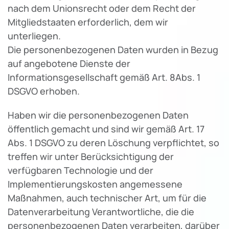
nach dem Unionsrecht oder dem Recht der
Mitgliedstaaten erforderlich, dem wir
unterliegen.
Die personenbezogenen Daten wurden in Bezug
auf angebotene Dienste der
Informationsgesellschaft gemäß Art. 8Abs. 1
DSGVO erhoben.
Haben wir die personenbezogenen Daten
öffentlich gemacht und sind wir gemäß Art. 17
Abs. 1 DSGVO zu deren Löschung verpflichtet, so
treffen wir unter Berücksichtigung der
verfügbaren Technologie und der
Implementierungskosten angemessene
Maßnahmen, auch technischer Art, um für die
Datenverarbeitung Verantwortliche, die die
personenbezogenen Daten verarbeiten, darüber