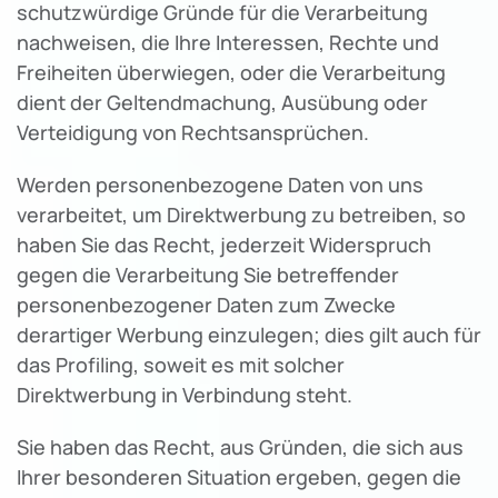
schutzwürdige Gründe für die Verarbeitung
nachweisen, die Ihre Interessen, Rechte und
Freiheiten überwiegen, oder die Verarbeitung
dient der Geltendmachung, Ausübung oder
Verteidigung von Rechtsansprüchen.
Werden personenbezogene Daten von uns
verarbeitet, um Direktwerbung zu betreiben, so
haben Sie das Recht, jederzeit Widerspruch
gegen die Verarbeitung Sie betreffender
personenbezogener Daten zum Zwecke
derartiger Werbung einzulegen; dies gilt auch für
das Profiling, soweit es mit solcher
Direktwerbung in Verbindung steht.
Sie haben das Recht, aus Gründen, die sich aus
Ihrer besonderen Situation ergeben, gegen die