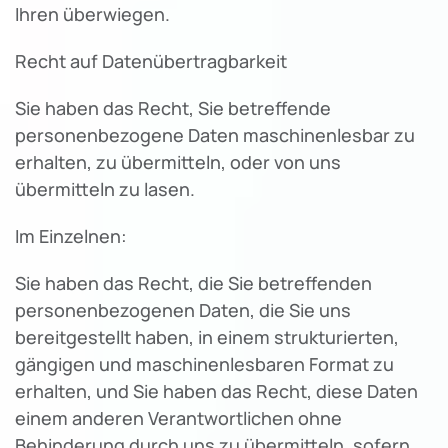
Ihren überwiegen.
Recht auf Datenübertragbarkeit
Sie haben das Recht, Sie betreffende
personenbezogene Daten maschinenlesbar zu
erhalten, zu übermitteln, oder von uns
übermitteln zu lasen.
Im Einzelnen:
Sie haben das Recht, die Sie betreffenden
personenbezogenen Daten, die Sie uns
bereitgestellt haben, in einem strukturierten,
gängigen und maschinenlesbaren Format zu
erhalten, und Sie haben das Recht, diese Daten
einem anderen Verantwortlichen ohne
Behinderung durch uns zu übermitteln, sofern