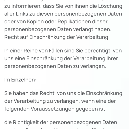
zu informieren, dass Sie von ihnen die Löschung
aller Links zu diesen personenbezogenen Daten
oder von Kopien oder Replikationen dieser
personenbezogenen Daten verlangt haben.
Recht auf Einschränkung der Verarbeitung
In einer Reihe von Fällen sind Sie berechtigt, von
uns eine Einschränkung der Verarbeitung Ihrer
personenbezogenen Daten zu verlangen.
Im Einzelnen:
Sie haben das Recht, von uns die Einschränkung
der Verarbeitung zu verlangen, wenn eine der
folgenden Voraussetzungen gegeben ist:
die Richtigkeit der personenbezogenen Daten