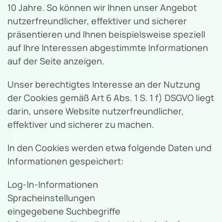
10 Jahre. So können wir Ihnen unser Angebot
nutzerfreundlicher, effektiver und sicherer
präsentieren und Ihnen beispielsweise speziell
auf Ihre Interessen abgestimmte Informationen
auf der Seite anzeigen.
Unser berechtigtes Interesse an der Nutzung
der Cookies gemäß Art 6 Abs. 1 S. 1 f) DSGVO liegt
darin, unsere Website nutzerfreundlicher,
effektiver und sicherer zu machen.
In den Cookies werden etwa folgende Daten und
Informationen gespeichert:
Log-In-Informationen
Spracheinstellungen
eingegebene Suchbegriffe