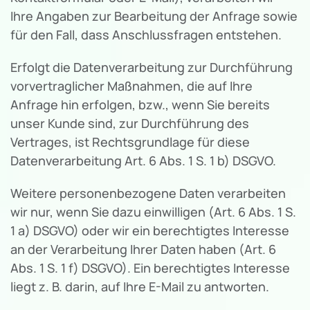
Ihre Angaben zur Bearbeitung der Anfrage sowie
für den Fall, dass Anschlussfragen entstehen.
Erfolgt die Datenverarbeitung zur Durchführung
vorvertraglicher Maßnahmen, die auf Ihre
Anfrage hin erfolgen, bzw., wenn Sie bereits
unser Kunde sind, zur Durchführung des
Vertrages, ist Rechtsgrundlage für diese
Datenverarbeitung Art. 6 Abs. 1 S. 1 b) DSGVO.
Weitere personenbezogene Daten verarbeiten
wir nur, wenn Sie dazu einwilligen (Art. 6 Abs. 1 S.
1 a) DSGVO) oder wir ein berechtigtes Interesse
an der Verarbeitung Ihrer Daten haben (Art. 6
Abs. 1 S. 1 f) DSGVO). Ein berechtigtes Interesse
liegt z. B. darin, auf Ihre E-Mail zu antworten.