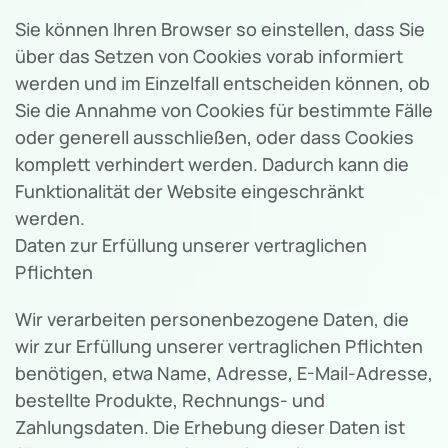
Sie können Ihren Browser so einstellen, dass Sie
über das Setzen von Cookies vorab informiert
werden und im Einzelfall entscheiden können, ob
Sie die Annahme von Cookies für bestimmte Fälle
oder generell ausschließen, oder dass Cookies
komplett verhindert werden. Dadurch kann die
Funktionalität der Website eingeschränkt
werden.
Daten zur Erfüllung unserer vertraglichen
Pflichten
Wir verarbeiten personenbezogene Daten, die
wir zur Erfüllung unserer vertraglichen Pflichten
benötigen, etwa Name, Adresse, E-Mail-Adresse,
bestellte Produkte, Rechnungs- und
Zahlungsdaten. Die Erhebung dieser Daten ist