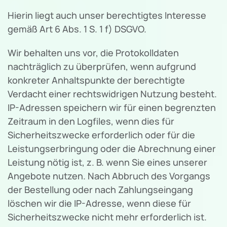
Hierin liegt auch unser berechtigtes Interesse
gemäß Art 6 Abs. 1 S. 1 f) DSGVO.
Wir behalten uns vor, die Protokolldaten
nachträglich zu überprüfen, wenn aufgrund
konkreter Anhaltspunkte der berechtigte
Verdacht einer rechtswidrigen Nutzung besteht.
IP-Adressen speichern wir für einen begrenzten
Zeitraum in den Logfiles, wenn dies für
Sicherheitszwecke erforderlich oder für die
Leistungserbringung oder die Abrechnung einer
Leistung nötig ist, z. B. wenn Sie eines unserer
Angebote nutzen. Nach Abbruch des Vorgangs
der Bestellung oder nach Zahlungseingang
löschen wir die IP-Adresse, wenn diese für
Sicherheitszwecke nicht mehr erforderlich ist.