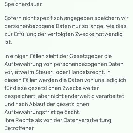
Speicherdauer
Sofern nicht spezifisch angegeben speichern wir
personenbezogene Daten nur so lange, wie dies
zur Erfüllung der verfolgten Zwecke notwendig
ist.
In einigen Fällen sieht der Gesetzgeber die
Aufbewahrung von personenbezogenen Daten
vor, etwa im Steuer- oder Handelsrecht. In
diesen Fällen werden die Daten von uns lediglich
für diese gesetzlichen Zwecke weiter
gespeichert, aber nicht anderweitig verarbeitet
und nach Ablauf der gesetzlichen
Aufbewahrungsfrist gelöscht.
Ihre Rechte als von der Datenverarbeitung
Betroffener