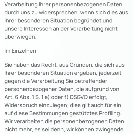
Verarbeitung Ihrer personenbezogenen Daten
durch uns zu widersprechen, wenn sich dies aus
Ihrer besonderen Situation begründet und
unsere Interessen an der Verarbeitung nicht
überwiegen.
Im Einzelnen:
Sie haben das Recht, aus Gründen, die sich aus
Ihrer besonderen Situation ergeben, jederzeit
gegen die Verarbeitung Sie betreffender
personenbezogener Daten, die aufgrund von
Art. 6 Abs. 1 S. 1 e) oder f) DSGVO erfolgt,
Widerspruch einzulegen; dies gilt auch für ein
auf diese Bestimmungen gestütztes Profiling.
Wir verarbeiten die personenbezogenen Daten
nicht mehr, es sei denn, wir können zwingende