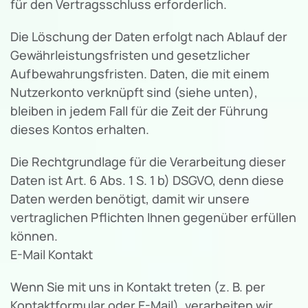
für den Vertragsschluss erforderlich.
Die Löschung der Daten erfolgt nach Ablauf der
Gewährleistungsfristen und gesetzlicher
Aufbewahrungsfristen. Daten, die mit einem
Nutzerkonto verknüpft sind (siehe unten),
bleiben in jedem Fall für die Zeit der Führung
dieses Kontos erhalten.
Die Rechtgrundlage für die Verarbeitung dieser
Daten ist Art. 6 Abs. 1 S. 1 b) DSGVO, denn diese
Daten werden benötigt, damit wir unsere
vertraglichen Pflichten Ihnen gegenüber erfüllen
können.
E-Mail Kontakt
Wenn Sie mit uns in Kontakt treten (z. B. per
Kontaktformular oder E-Mail), verarbeiten wir