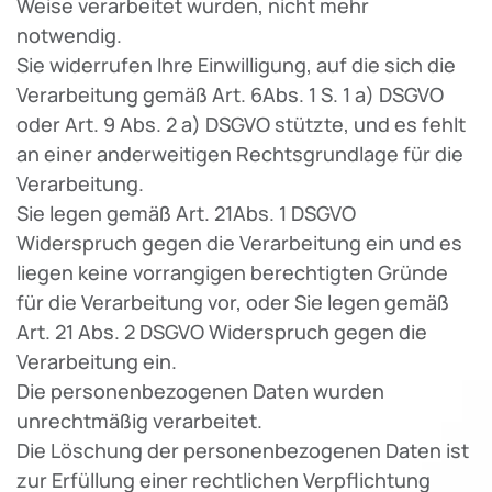
Weise verarbeitet wurden, nicht mehr
notwendig.
Sie widerrufen Ihre Einwilligung, auf die sich die
Verarbeitung gemäß Art. 6Abs. 1 S. 1 a) DSGVO
oder Art. 9 Abs. 2 a) DSGVO stützte, und es fehlt
an einer anderweitigen Rechtsgrundlage für die
Verarbeitung.
Sie legen gemäß Art. 21Abs. 1 DSGVO
Widerspruch gegen die Verarbeitung ein und es
liegen keine vorrangigen berechtigten Gründe
für die Verarbeitung vor, oder Sie legen gemäß
Art. 21 Abs. 2 DSGVO Widerspruch gegen die
Verarbeitung ein.
Die personenbezogenen Daten wurden
unrechtmäßig verarbeitet.
Die Löschung der personenbezogenen Daten ist
zur Erfüllung einer rechtlichen Verpflichtung