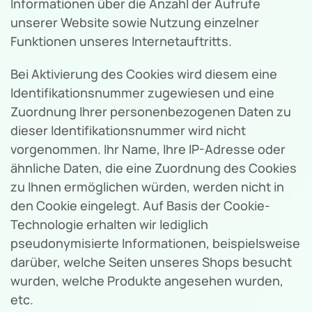
Informationen über die Anzahl der Aufrufe
unserer Website sowie Nutzung einzelner
Funktionen unseres Internetauftritts.
Bei Aktivierung des Cookies wird diesem eine
Identifikationsnummer zugewiesen und eine
Zuordnung Ihrer personenbezogenen Daten zu
dieser Identifikationsnummer wird nicht
vorgenommen. Ihr Name, Ihre IP-Adresse oder
ähnliche Daten, die eine Zuordnung des Cookies
zu Ihnen ermöglichen würden, werden nicht in
den Cookie eingelegt. Auf Basis der Cookie-
Technologie erhalten wir lediglich
pseudonymisierte Informationen, beispielsweise
darüber, welche Seiten unseres Shops besucht
wurden, welche Produkte angesehen wurden,
etc.