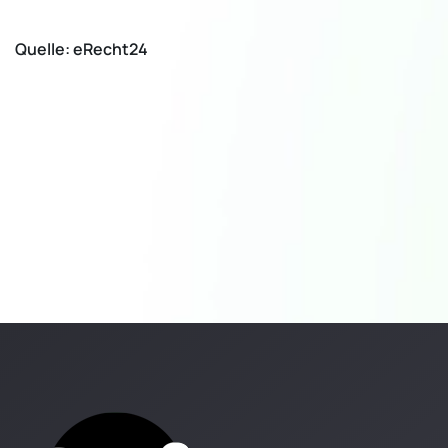
Quelle: eRecht24