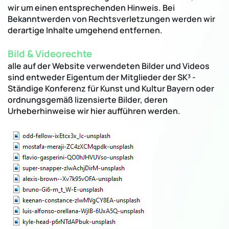
wir um einen entsprechenden Hinweis. Bei
Bekanntwerden von Rechtsverletzungen werden wir
derartige Inhalte umgehend entfernen.
Bild & Videorechte
alle auf der Website verwendeten Bilder und Videos
sind entweder Eigentum der Mitglieder der SK³ -
Ständige Konferenz für Kunst und Kultur Bayern oder
ordnungsgemäß lizensierte Bilder, deren
Urheberhinweise wir hier aufführen werden.