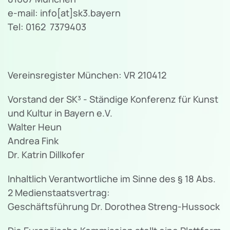
e-mail: info[at]sk3.bayern
Tel: 0162 7379403
Vereinsregister München: VR 210412
Vorstand der SK³ - Ständige Konferenz für Kunst
und Kultur in Bayern e.V.
Walter Heun
Andrea Fink
Dr. Katrin Dillkofer
Inhaltlich Verantwortliche im Sinne des § 18 Abs.
2 Medienstaatsvertrag:
Geschäftsführung Dr. Dorothea Streng-Hussock