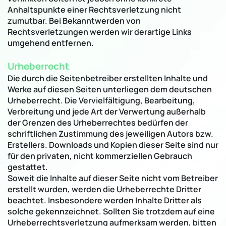
Anhaltspunkte einer Rechtsverletzung nicht
zumutbar. Bei Bekanntwerden von
Rechtsverletzungen werden wir derartige Links
umgehend entfernen.
Urheberrecht
Die durch die Seitenbetreiber erstellten Inhalte und
Werke auf diesen Seiten unterliegen dem deutschen
Urheberrecht. Die Vervielfältigung, Bearbeitung,
Verbreitung und jede Art der Verwertung außerhalb
der Grenzen des Urheberrechtes bedürfen der
schriftlichen Zustimmung des jeweiligen Autors bzw.
Erstellers. Downloads und Kopien dieser Seite sind nur
für den privaten, nicht kommerziellen Gebrauch
gestattet.
Soweit die Inhalte auf dieser Seite nicht vom Betreiber
erstellt wurden, werden die Urheberrechte Dritter
beachtet. Insbesondere werden Inhalte Dritter als
solche gekennzeichnet. Sollten Sie trotzdem auf eine
Urheberrechtsverletzung aufmerksam werden, bitten