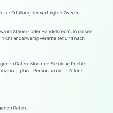
 zur Erfüllung der verfolgten Zwecke
wa im Steuer- oder Handelsrecht. In diesen
r nicht anderweitig verarbeitet und nach
genen Daten. Möchten Sie diese Rechte
izierung Ihrer Person an die in Ziffer 1
ogenen Daten.