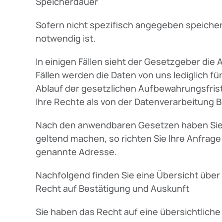
Speicherdauer
Sofern nicht spezifisch angegeben speicher
notwendig ist.
In einigen Fällen sieht der Gesetzgeber di
Fällen werden die Daten von uns lediglich f
Ablauf der gesetzlichen Aufbewahrungsfrist
Ihre Rechte als von der Datenverarbeitung B
Nach den anwendbaren Gesetzen haben Sie 
geltend machen, so richten Sie Ihre Anfrage b
genannte Adresse.
Nachfolgend finden Sie eine Übersicht über 
Recht auf Bestätigung und Auskunft
Sie haben das Recht auf eine übersichtlich