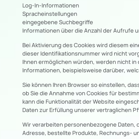
Log-In-Informationen
Spracheinstellungen
eingegebene Suchbegriffe
Informationen über die Anzahl der Aufrufe 
Bei Aktivierung des Cookies wird diesem e
dieser Identifikationsnummer wird nicht vo
Ihnen ermöglichen würden, werden nicht in d
Informationen, beispielsweise darüber, we
Sie können Ihren Browser so einstellen, das
ob Sie die Annahme von Cookies für bestimm
kann die Funktionalität der Website eingesc
Daten zur Erfüllung unserer vertraglichen Pf
Wir verarbeiten personenbezogene Daten, die
Adresse, bestellte Produkte, Rechnungs- un