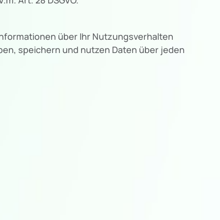
Informationen über Ihr Nutzungsverhalten
eben, speichern und nutzen Daten über jeden