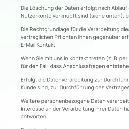
Die Löschung der Daten erfolgt nach Ablauf
Nutzerkonto verknüpft sind (siehe unten), bl
Die Rechtgrundlage für die Verarbeitung dies
vertraglichen Pflichten Ihnen gegenüber erf
E-Mail Kontakt
Wenn Sie mit uns in Kontakt treten (z. B. pe
für den Fall, dass Anschlussfragen entstehe
Erfolgt die Datenverarbeitung zur Durchführ
Kunde sind, zur Durchführung des Vertrages,
Weitere personenbezogene Daten verarbeiten w
Interesse an der Verarbeitung Ihrer Daten habe
antworten.