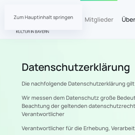
Zum Hauptinhalt springen
Start
Mitglieder
Über
Datenschutzerklärung
Die nachfolgende Datenschutzerklärung gilt
Wir messen dem Datenschutz große Bedeutu
Beachtung der geltenden datenschutzrecht
Verantwortlicher
Verantwortlicher für die Erhebung, Verarbe