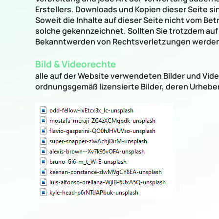
Erstellers. Downloads und Kopien dieser Seite si
Soweit die Inhalte auf dieser Seite nicht vom Be
solche gekennzeichnet. Sollten Sie trotzdem au
Bekanntwerden von Rechtsverletzungen werden 
Bild & Videorechte
alle auf der Website verwendeten Bilder und Vide
ordnungsgemäß lizensierte Bilder, deren Urheber