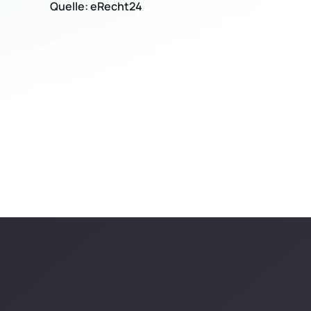
Quelle: eRecht24