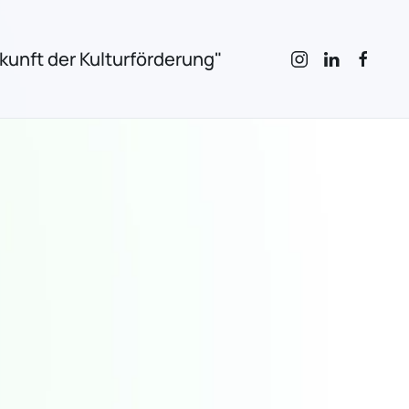
unft der Kulturförderung"