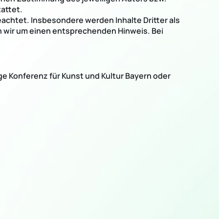
attet.
eachtet. Insbesondere werden Inhalte Dritter als
n wir um einen entsprechenden Hinweis. Bei
ge Konferenz für Kunst und Kultur Bayern oder