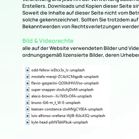
Erstellers. Downloads und Kopien dieser Seite si
Soweit die Inhalte auf dieser Seite nicht vom Be
solche gekennzeichnet. Sollten Sie trotzdem au
Bekanntwerden von Rechtsverletzungen werden 
Bild & Videorechte
alle auf der Website verwendeten Bilder und Vide
ordnungsgemäß lizensierte Bilder, deren Urheber