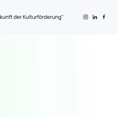
unft der Kulturförderung"