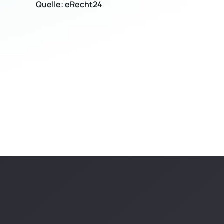
Quelle: eRecht24