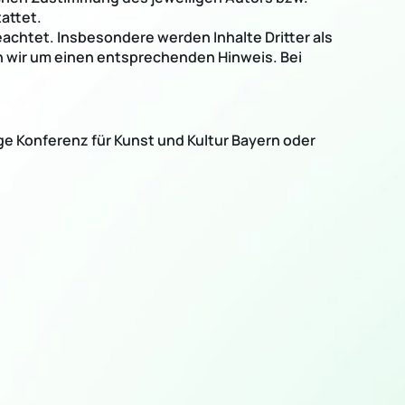
attet.
eachtet. Insbesondere werden Inhalte Dritter als
n wir um einen entsprechenden Hinweis. Bei
ge Konferenz für Kunst und Kultur Bayern oder