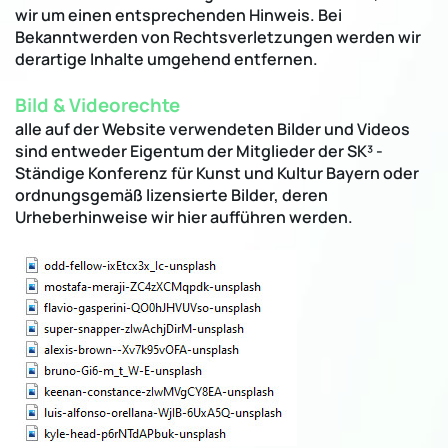
wir um einen entsprechenden Hinweis. Bei
Bekanntwerden von Rechtsverletzungen werden wir
derartige Inhalte umgehend entfernen.
Bild & Videorechte
alle auf der Website verwendeten Bilder und Videos
sind entweder Eigentum der Mitglieder der SK³ -
Ständige Konferenz für Kunst und Kultur Bayern oder
ordnungsgemäß lizensierte Bilder, deren
Urheberhinweise wir hier aufführen werden.