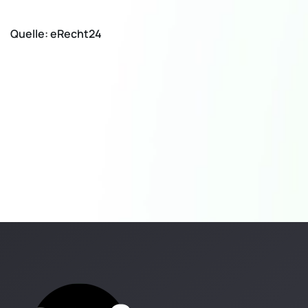
Quelle: eRecht24