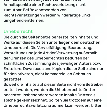
Anhaltspunkte einer Rechtsverletzung nicht
zumutbar. Bei Bekanntwerden von
Rechtsverletzungen werden wir derartige Links
umgehend entfernen.
Urheberrecht
Die durch die Seitenbetreiber erstellten Inhalte und
Werke auf diesen Seiten unterliegen dem deutschen
Urheberrecht. Die Vervielfältigung, Bearbeitung,
Verbreitung und jede Art der Verwertung außerhalb
der Grenzen des Urheberrechtes bedürfen der
schriftlichen Zustimmung des jeweiligen Autors bzw.
Erstellers. Downloads und Kopien dieser Seite sind nur
für den privaten, nicht kommerziellen Gebrauch
gestattet.
Soweit die Inhalte auf dieser Seite nicht vom Betreiber
erstellt wurden, werden die Urheberrechte Dritter
beachtet. Insbesondere werden Inhalte Dritter als
solche gekennzeichnet. Sollten Sie trotzdem auf eine
Urheberrechtsverletzung aufmerksam werden, bitten