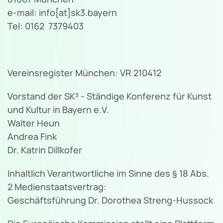
e-mail: info[at]sk3.bayern
Tel: 0162 7379403
Vereinsregister München: VR 210412
Vorstand der SK³ - Ständige Konferenz für Kunst
und Kultur in Bayern e.V.
Walter Heun
Andrea Fink
Dr. Katrin Dillkofer
Inhaltlich Verantwortliche im Sinne des § 18 Abs.
2 Medienstaatsvertrag:
Geschäftsführung Dr. Dorothea Streng-Hussock