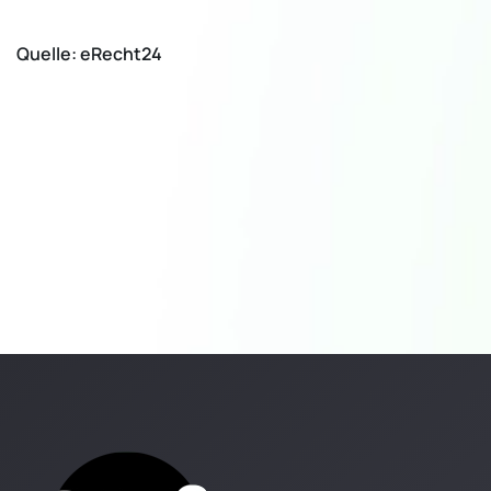
Quelle: eRecht24