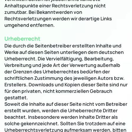
Anhaltspunkte einer Rechtsverletzung nicht
zumutbar. Bei Bekanntwerden von
Rechtsverletzungen werden wir derartige Links
umgehend entfernen.
Urheberrecht
Die durch die Seitenbetreiber erstellten Inhalte und
Werke auf diesen Seiten unterliegen dem deutschen
Urheberrecht. Die Vervielfältigung, Bearbeitung,
Verbreitung und jede Art der Verwertung außerhalb
der Grenzen des Urheberrechtes bedürfen der
schriftlichen Zustimmung des jeweiligen Autors bzw.
Erstellers. Downloads und Kopien dieser Seite sind nur
für den privaten, nicht kommerziellen Gebrauch
gestattet.
Soweit die Inhalte auf dieser Seite nicht vom Betreiber
erstellt wurden, werden die Urheberrechte Dritter
beachtet. Insbesondere werden Inhalte Dritter als
solche gekennzeichnet. Sollten Sie trotzdem auf eine
Urheberrechtsverletzung aufmerksam werden, bitten