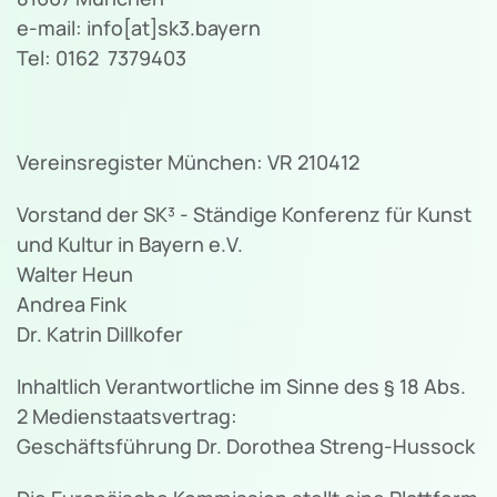
e-mail: info[at]sk3.bayern
Tel: 0162 7379403
Vereinsregister München: VR 210412
Vorstand der SK³ - Ständige Konferenz für Kunst
und Kultur in Bayern e.V.
Walter Heun
Andrea Fink
Dr. Katrin Dillkofer
Inhaltlich Verantwortliche im Sinne des § 18 Abs.
2 Medienstaatsvertrag:
Geschäftsführung Dr. Dorothea Streng-Hussock