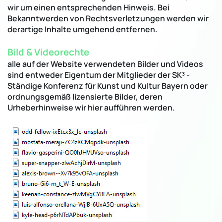
wir um einen entsprechenden Hinweis. Bei
Bekanntwerden von Rechtsverletzungen werden wir
derartige Inhalte umgehend entfernen.
Bild & Videorechte
alle auf der Website verwendeten Bilder und Videos
sind entweder Eigentum der Mitglieder der SK³ -
Ständige Konferenz für Kunst und Kultur Bayern oder
ordnungsgemäß lizensierte Bilder, deren
Urheberhinweise wir hier aufführen werden.