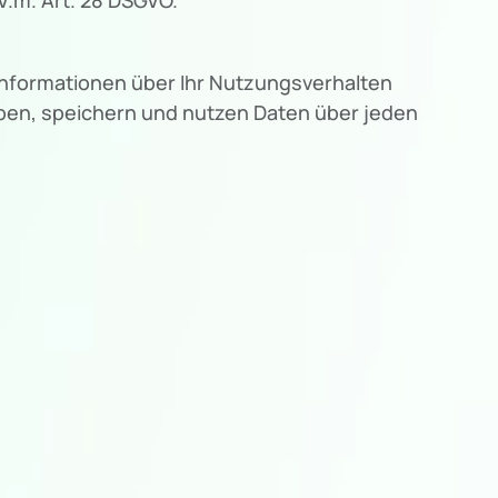
Informationen über Ihr Nutzungsverhalten
eben, speichern und nutzen Daten über jeden