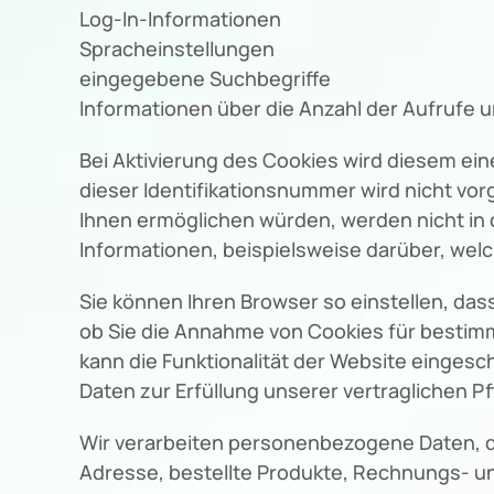
Log-In-Informationen
Spracheinstellungen
eingegebene Suchbegriffe
Informationen über die Anzahl der Aufrufe 
Bei Aktivierung des Cookies wird diesem e
dieser Identifikationsnummer wird nicht vo
Ihnen ermöglichen würden, werden nicht in d
Informationen, beispielsweise darüber, we
Sie können Ihren Browser so einstellen, das
ob Sie die Annahme von Cookies für bestimm
kann die Funktionalität der Website eingesc
Daten zur Erfüllung unserer vertraglichen Pf
Wir verarbeiten personenbezogene Daten, die
Adresse, bestellte Produkte, Rechnungs- un