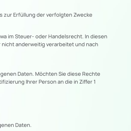
 zur Erfüllung der verfolgten Zwecke
wa im Steuer- oder Handelsrecht. In diesen
r nicht anderweitig verarbeitet und nach
genen Daten. Möchten Sie diese Rechte
izierung Ihrer Person an die in Ziffer 1
ogenen Daten.