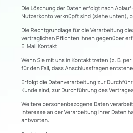
Die Löschung der Daten erfolgt nach Ablauf
Nutzerkonto verknüpft sind (siehe unten), bl
Die Rechtgrundlage für die Verarbeitung dies
vertraglichen Pflichten Ihnen gegenüber erf
E-Mail Kontakt
Wenn Sie mit uns in Kontakt treten (z. B. pe
für den Fall, dass Anschlussfragen entstehe
Erfolgt die Datenverarbeitung zur Durchführ
Kunde sind, zur Durchführung des Vertrages,
Weitere personenbezogene Daten verarbeiten w
Interesse an der Verarbeitung Ihrer Daten habe
antworten.