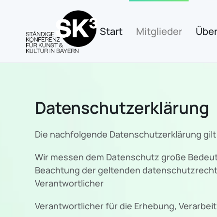
Zum Hauptinhalt springen
Start
Mitglieder
Über
Datenschutzerklärung
Die nachfolgende Datenschutzerklärung gilt
Wir messen dem Datenschutz große Bedeutu
Beachtung der geltenden datenschutzrecht
Verantwortlicher
Verantwortlicher für die Erhebung, Verarbe