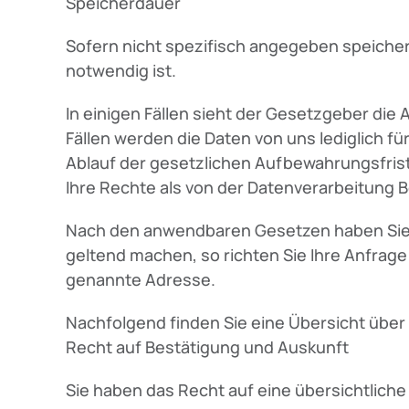
Speicherdauer
Sofern nicht spezifisch angegeben speicher
notwendig ist.
In einigen Fällen sieht der Gesetzgeber di
Fällen werden die Daten von uns lediglich f
Ablauf der gesetzlichen Aufbewahrungsfrist
Ihre Rechte als von der Datenverarbeitung B
Nach den anwendbaren Gesetzen haben Sie 
geltend machen, so richten Sie Ihre Anfrage b
genannte Adresse.
Nachfolgend finden Sie eine Übersicht über 
Recht auf Bestätigung und Auskunft
Sie haben das Recht auf eine übersichtlich