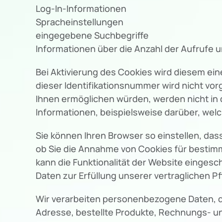
Log-In-Informationen
Spracheinstellungen
eingegebene Suchbegriffe
Informationen über die Anzahl der Aufrufe 
Bei Aktivierung des Cookies wird diesem e
dieser Identifikationsnummer wird nicht vo
Ihnen ermöglichen würden, werden nicht in d
Informationen, beispielsweise darüber, we
Sie können Ihren Browser so einstellen, das
ob Sie die Annahme von Cookies für bestimm
kann die Funktionalität der Website eingesc
Daten zur Erfüllung unserer vertraglichen Pf
Wir verarbeiten personenbezogene Daten, die
Adresse, bestellte Produkte, Rechnungs- un