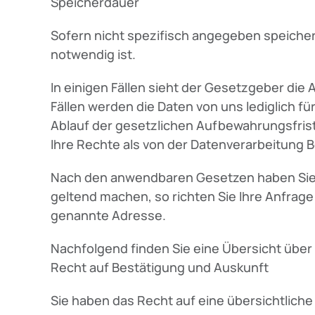
Speicherdauer
Sofern nicht spezifisch angegeben speicher
notwendig ist.
In einigen Fällen sieht der Gesetzgeber di
Fällen werden die Daten von uns lediglich f
Ablauf der gesetzlichen Aufbewahrungsfrist
Ihre Rechte als von der Datenverarbeitung B
Nach den anwendbaren Gesetzen haben Sie 
geltend machen, so richten Sie Ihre Anfrage b
genannte Adresse.
Nachfolgend finden Sie eine Übersicht über 
Recht auf Bestätigung und Auskunft
Sie haben das Recht auf eine übersichtlich