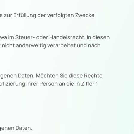
 zur Erfüllung der verfolgten Zwecke
wa im Steuer- oder Handelsrecht. In diesen
r nicht anderweitig verarbeitet und nach
genen Daten. Möchten Sie diese Rechte
izierung Ihrer Person an die in Ziffer 1
ogenen Daten.