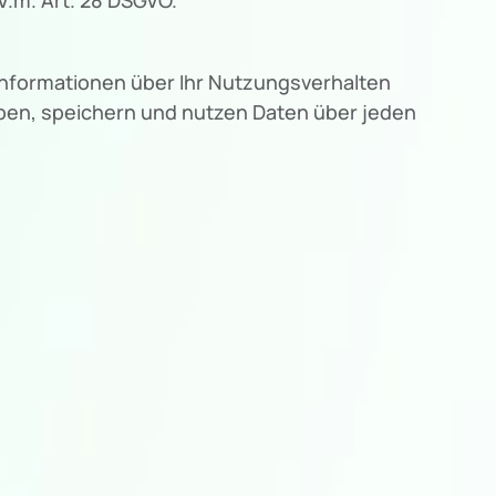
Informationen über Ihr Nutzungsverhalten
eben, speichern und nutzen Daten über jeden