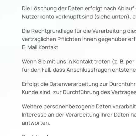
Die Löschung der Daten erfolgt nach Ablauf
Nutzerkonto verknüpft sind (siehe unten), bl
Die Rechtgrundlage für die Verarbeitung dies
vertraglichen Pflichten Ihnen gegenüber erf
E-Mail Kontakt
Wenn Sie mit uns in Kontakt treten (z. B. pe
für den Fall, dass Anschlussfragen entstehe
Erfolgt die Datenverarbeitung zur Durchführ
Kunde sind, zur Durchführung des Vertrages,
Weitere personenbezogene Daten verarbeiten w
Interesse an der Verarbeitung Ihrer Daten habe
antworten.