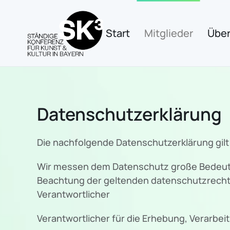
Zum Hauptinhalt springen
Start
Mitglieder
Über
Datenschutzerklärung
Die nachfolgende Datenschutzerklärung gilt
Wir messen dem Datenschutz große Bedeutu
Beachtung der geltenden datenschutzrecht
Verantwortlicher
Verantwortlicher für die Erhebung, Verarbe