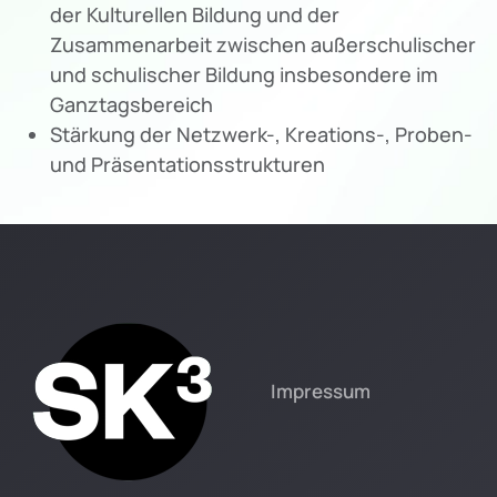
der Kulturellen Bildung und der
Zusammenarbeit zwischen außerschulischer
und schulischer Bildung insbesondere im
Ganztagsbereich
Stärkung der Netzwerk-, Kreations-, Proben-
und Präsentationsstrukturen
Impressum