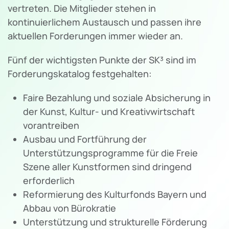
vertreten. Die Mitglieder stehen in
kontinuierlichem Austausch und passen ihre
aktuellen Forderungen immer wieder an.
Fünf der wichtigsten Punkte der SK³ sind im
Forderungskatalog festgehalten:
Faire Bezahlung und soziale Absicherung in
der Kunst, Kultur- und Kreativwirtschaft
vorantreiben
Ausbau und Fortführung der
Unterstützungsprogramme für die Freie
Szene aller Kunstformen sind dringend
erforderlich
Reformierung des Kulturfonds Bayern und
Abbau von Bürokratie
Unterstützung und strukturelle Förderung