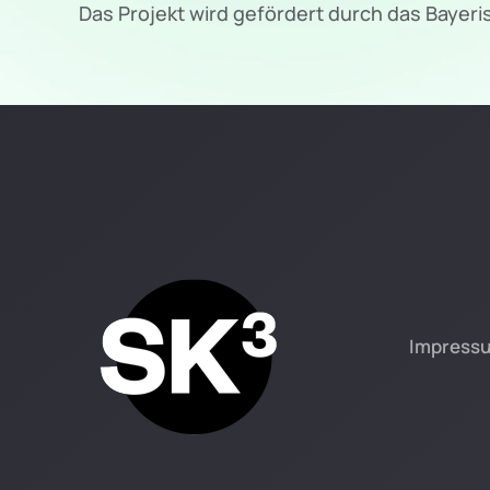
Das Projekt wird gefördert durch das Bayer
Impress