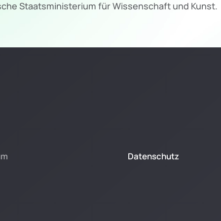
ische Staatsministerium für Wissenschaft und Kunst.
um
Datenschutz