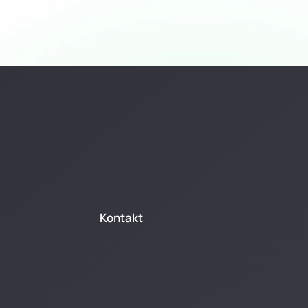
Kontakt