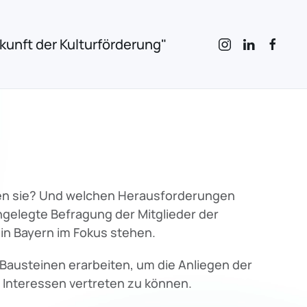
unft der Kulturförderung"
eren sie? Und welchen Herausforderungen
ngelegte Befragung der Mitglieder der
 in Bayern im Fokus stehen.
Bausteinen erarbeiten, um die Anliegen der
 Interessen vertreten zu können.