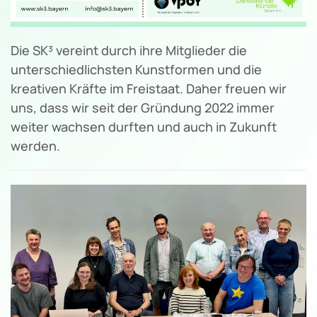
Die SK³ vereint durch ihre Mitglieder die
unterschiedlichsten Kunstformen und die
kreativen Kräfte im Freistaat. Daher freuen wir
uns, dass wir seit der Gründung 2022 immer
weiter wachsen durften und auch in Zukunft
werden.